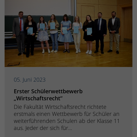
05. Juni 2023
Erster Schülerwettbewerb
„Wirtschaftsrecht“
Die Fakultät Wirtschaftsrecht richtete
erstmals einen Wettbewerb für Schüler an
weiterführenden Schulen ab der Klasse 11
aus. Jeder der sich für…