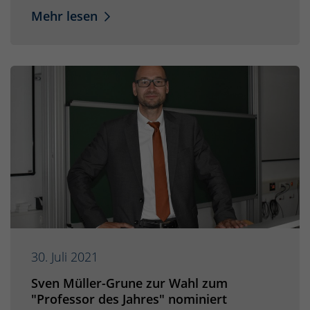
Mehr lesen
30. Juli 2021
Sven Müller-Grune zur Wahl zum
"Professor des Jahres" nominiert