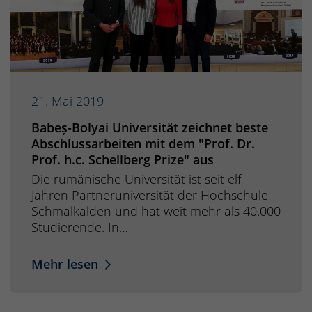
21. Mai 2019
Babeș-Bolyai Universität zeichnet beste
Abschlussarbeiten mit dem "Prof. Dr.
Prof. h.c. Schellberg Prize" aus
Die rumänische Universität ist seit elf
Jahren Partneruniversität der Hochschule
Schmalkalden und hat weit mehr als 40.000
Studierende. In…
Mehr lesen