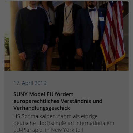
17. April 2019
SUNY Model EU fördert
europarechtliches Verständnis und
Verhandlungsgeschick
HS Schmalkalden nahm als einzige
deutsche Hochschule an internationalem
EU-Planspiel in New York teil