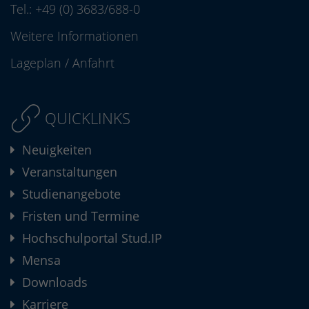
Tel.:
+49 (0) 3683/688-0
Weitere Informationen
Lageplan
/
Anfahrt
QUICKLINKS
Neuigkeiten
Veranstaltungen
Studienangebote
Fristen und Termine
Hochschulportal Stud.IP
Mensa
Downloads
Karriere