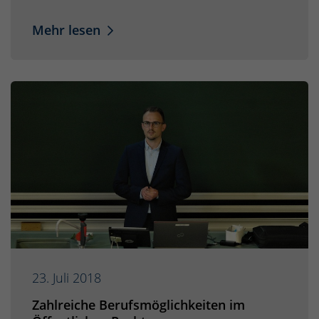
Mehr lesen
23. Juli 2018
Zahlreiche Berufsmöglichkeiten im