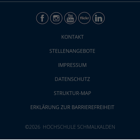
KONTAKT
STELLENANGEBOTE
IMPRESSUM
DATENSCHUTZ
STRUKTUR-MAP
ERKLÄRUNG ZUR BARRIEREFREIHEIT
©2026 HOCHSCHULE SCHMALKALDEN