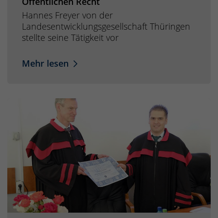
Öffentlichen Recht
Hannes Freyer von der
Landesentwicklungsgesellschaft Thüringen
stellte seine Tätigkeit vor
Mehr lesen