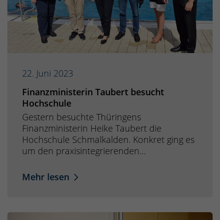
22. Juni 2023
Finanzministerin Taubert besucht
Hochschule
Gestern besuchte Thüringens
Finanzministerin Heike Taubert die
Hochschule Schmalkalden. Konkret ging es
um den praxisintegrierenden…
Mehr lesen