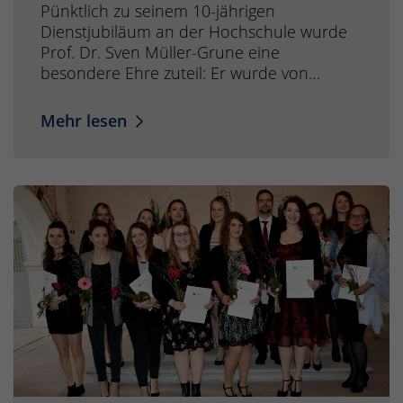
Pünktlich zu seinem 10-jährigen
Dienstjubiläum an der Hochschule wurde
Prof. Dr. Sven Müller-Grune eine
besondere Ehre zuteil: Er wurde von…
Mehr lesen