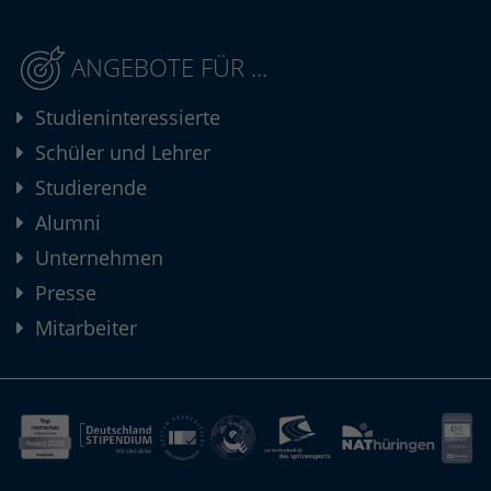
ANGEBOTE FÜR ...
Studieninteressierte
Schüler und Lehrer
Studierende
Alumni
Unternehmen
Presse
Mitarbeiter