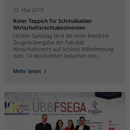
22. Mai 2019
Roter Teppich für Schmalkalder
Wirtschaftsrechtabsolventen
Letzten Samstag fand die erste feierliche
Zeugnisübergabe der Fakultät
Wirtschaftsrecht auf Schloss Wilhelmsburg
statt. 14 Absolventen bekamen von…
Mehr lesen