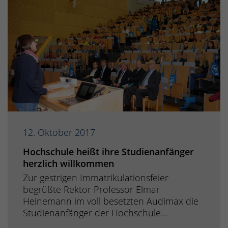
12. Oktober 2017
Hochschule heißt ihre Studienanfänger
herzlich willkommen
Zur gestrigen Immatrikulationsfeier
begrüßte Rektor Professor Elmar
Heinemann im voll besetzten Audimax die
Studienanfänger der Hochschule…