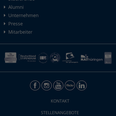
Alumni
Unternehmen
Presse
Mitarbeiter
KONTAKT
STELLENANGEBOTE