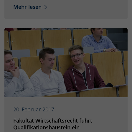
Mehr lesen
20. Februar 2017
Fakultät Wirtschaftsrecht führt
Qualifikationsbaustein ein