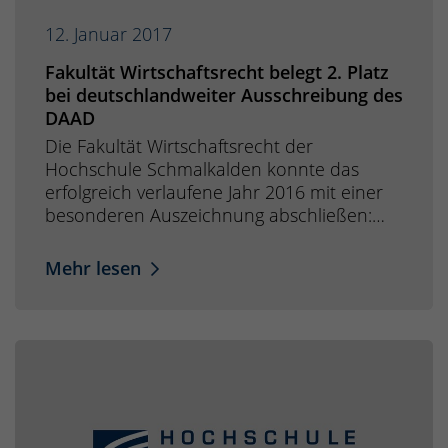
12. Januar 2017
Fakultät Wirtschaftsrecht belegt 2. Platz
bei deutschlandweiter Ausschreibung des
DAAD
Die Fakultät Wirtschaftsrecht der
Hochschule Schmalkalden konnte das
erfolgreich verlaufene Jahr 2016 mit einer
besonderen Auszeichnung abschließen:…
Mehr lesen