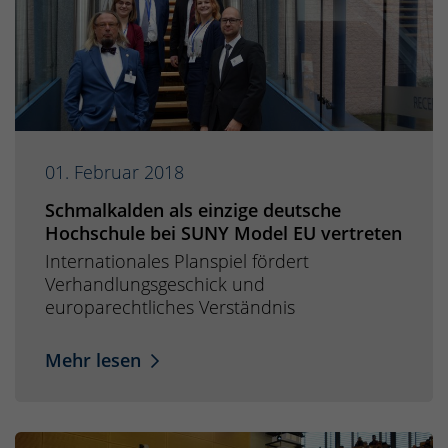
01. Februar 2018
Schmalkalden als einzige deutsche
Hochschule bei SUNY Model EU vertreten
Internationales Planspiel fördert
Verhandlungsgeschick und
europarechtliches Verständnis
Mehr lesen