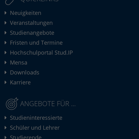
Neuigkeiten
Veranstaltungen
Studienangebote
Fristen und Termine
Hochschulportal Stud.IP
Mensa
Downloads
Karriere
ANGEBOTE FÜR ...
Studieninteressierte
Schüler und Lehrer
Studierende