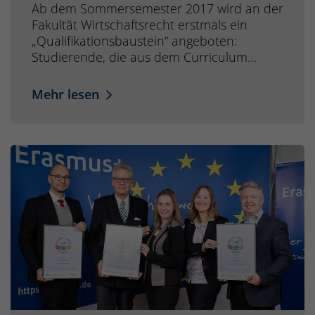
Ab dem Sommersemester 2017 wird an der
Fakultät Wirtschaftsrecht erstmals ein
„Qualifikationsbaustein“ angeboten:
Studierende, die aus dem Curriculum…
Mehr lesen