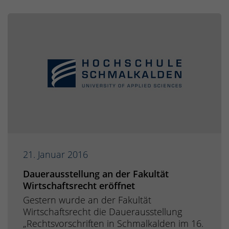
21. Januar 2016
Dauerausstellung an der Fakultät
Wirtschaftsrecht eröffnet
Gestern wurde an der Fakultät
Wirtschaftsrecht die Dauerausstellung
„Rechtsvorschriften in Schmalkalden im 16.