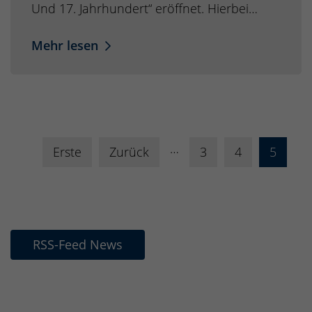
Und 17. Jahrhundert“ eröffnet. Hierbei…
Mehr lesen
…
Erste
Zurück
3
4
5
RSS-Feed News