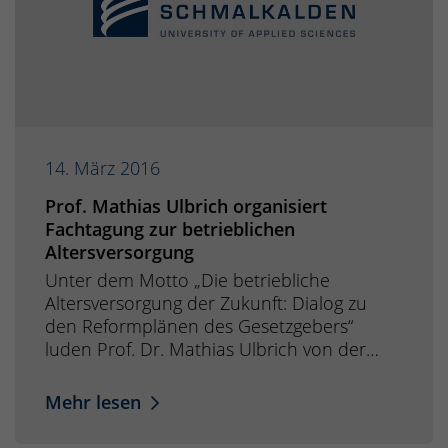
14. März 2016
Prof. Mathias Ulbrich organisiert
Fachtagung zur betrieblichen
Altersversorgung
Unter dem Motto „Die betriebliche
Altersversorgung der Zukunft: Dialog zu
den Reformplänen des Gesetzgebers“
luden Prof. Dr. Mathias Ulbrich von der…
Mehr lesen