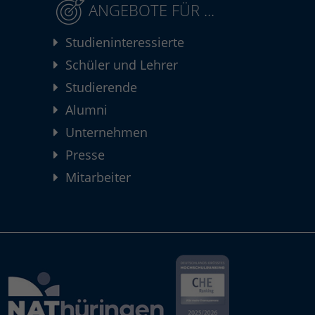
ANGEBOTE FÜR ...
Studieninteressierte
Schüler und Lehrer
Studierende
Alumni
Unternehmen
Presse
Mitarbeiter