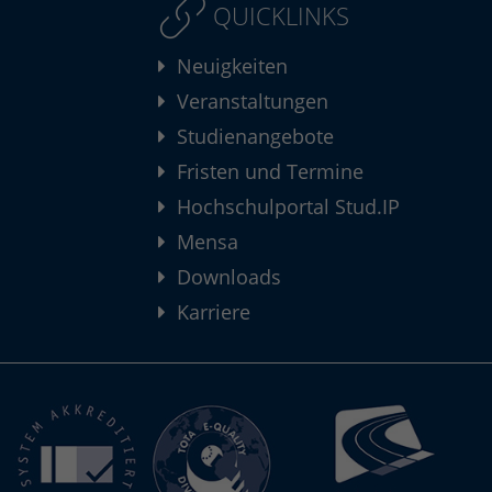
QUICKLINKS
Neuigkeiten
Veranstaltungen
Studienangebote
Fristen und Termine
Hochschulportal Stud.IP
Mensa
Downloads
Karriere