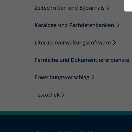
Zeitschriften und E-Journals
Kataloge und Fachdatenbanken
Literaturverwaltungssoftware
Fernleihe und Dokumentlieferdienste
Erwerbungsvorschlag
Testothek