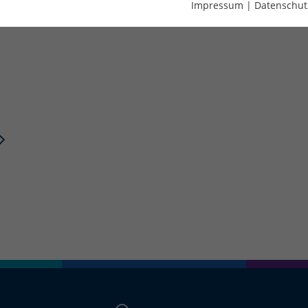
Impressum
|
Datenschut