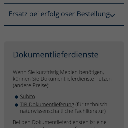
Ersatz bei erfolgloser Bestellung
Dokumentlieferdienste
Wenn Sie kurzfristig Medien benötigen,
können Sie Dokumentlieferdienste nutzen
(andere Preise):
Subito
TIB-Dokumentlieferung
(für technisch-
naturwissenschaftliche Fachliteratur)
Bei den Dokumentlieferdiensten ist eine