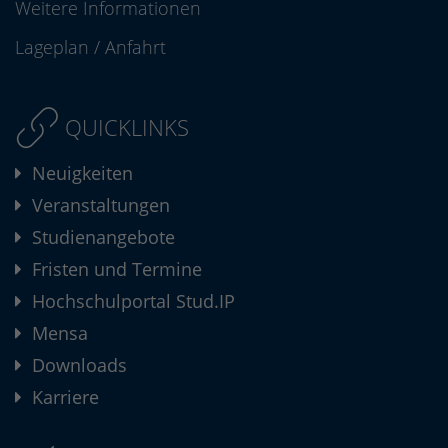
Weitere Informationen
Lageplan
/
Anfahrt
QUICKLINKS
Neuigkeiten
Veranstaltungen
Studienangebote
Fristen und Termine
Hochschulportal Stud.IP
Mensa
Downloads
Karriere