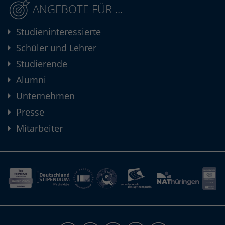
ANGEBOTE FÜR ...
Studieninteressierte
Schüler und Lehrer
Studierende
Alumni
Unternehmen
Presse
Mitarbeiter