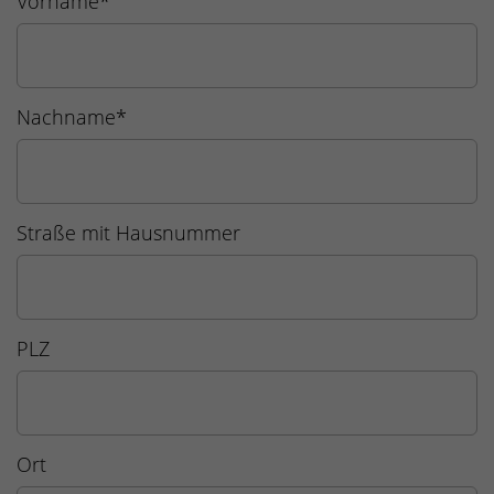
Vorname
*
Nachname
*
Straße mit Hausnummer
PLZ
Ort