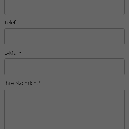
Telefon
E-Mail
*
Ihre Nachricht
*