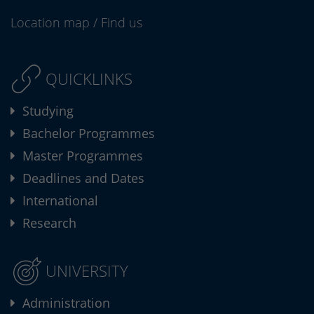
Location map
/
Find us
QUICKLINKS
Studying
Bachelor Programmes
Master Programmes
Deadlines and Dates
International
Research
UNIVERSITY
Administration