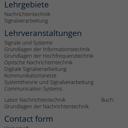
Lehrgebiete
Nachrichtentechnik
Signalverarbeitung
Lehrveranstaltungen
Signale und Systeme
Grundlagen der Informationstechnik
Grundlagen der Hochfrequenztechnik
Optische Nachrichtentechnik
Digitale Signalverarbeitung
Kommunikationsnetze
Systemtheorie und Signalverarbeitung
Communication Systems
Labor Nachrichtentechnik Buch:
Grundlagen der Nachrichtentechnik
Contact form