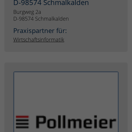
D-98574 Schmalkalden
Burgweg 2a
D-98574 Schmalkalden
Praxispartner für:
Wirtschaftsinformatik