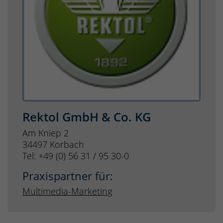
Rektol GmbH & Co. KG
Am Kniep 2
34497 Korbach
Tel: +49 (0) 56 31 / 95 30-0
Praxispartner für:
Multimedia-Marketing