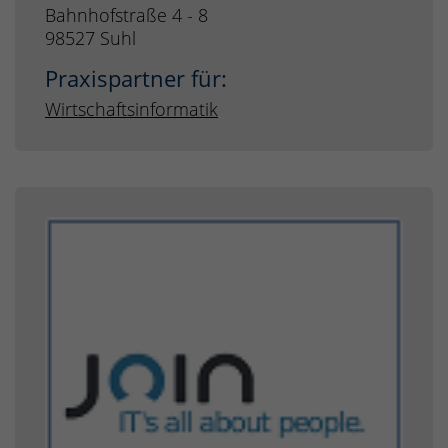
Bahnhofstraße 4 - 8
98527 Suhl
Praxispartner für:
Wirtschaftsinformatik