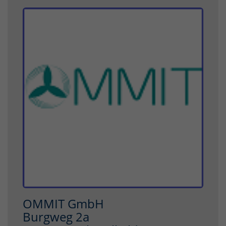
OMMIT GmbH
Burgweg 2a