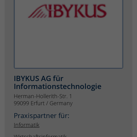
IBYKUS AG für
Informationstechnologie
Herman-Hollerith-Str. 1
99099 Erfurt / Germany
Praxispartner für:
Informatik
Wirtschaftsinformatik