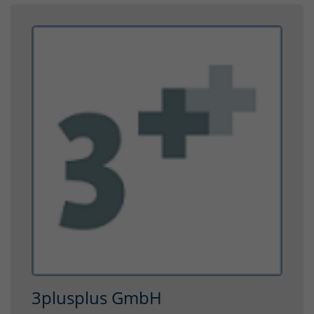
3plusplus GmbH