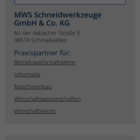
MWS Schneidwerkzeuge
GmbH & Co. KG
An der Asbacher Straße 5
98574 Schmalkalden
Praxispartner für:
Betriebswirtschaftslehre
Informatik
Maschinenbau
Wirtschaftswissenschaften
Wirtschaftsrecht