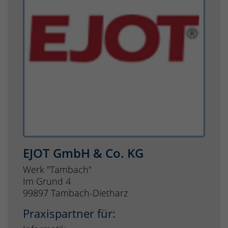
EJOT GmbH & Co. KG
Werk "Tambach"
Im Grund 4
99897 Tambach-Dietharz
Praxispartner für: