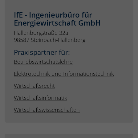
IfE - Ingenieurbüro für
Energiewirtschaft GmbH
Hallenburgstraße 32a
98587 Steinbach-Hallenberg
Praxispartner für:
Betriebswirtschatslehre
Elektrotechnik und Informationstechnik
Wirtschaftsrecht
Wirtschaftsinformatik
Wirtschaftswissenschaften