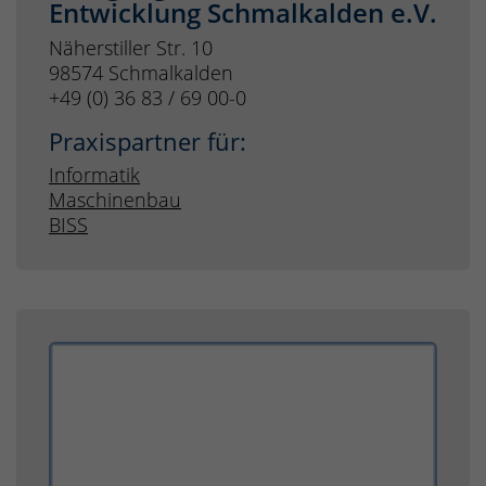
Entwicklung Schmalkalden e.V.
Näherstiller Str. 10
98574 Schmalkalden
+49 (0) 36 83 / 69 00-0
Praxispartner für:
Informatik
Maschinenbau
BISS