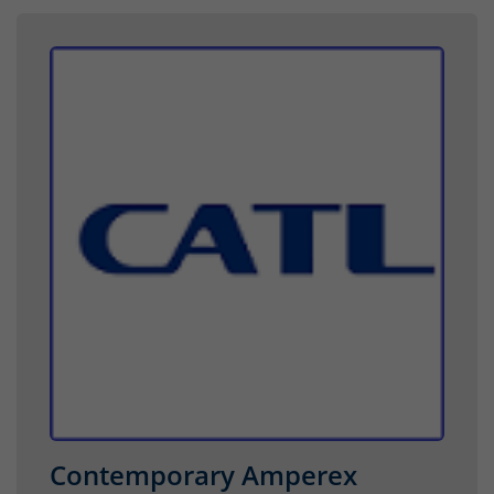
Contemporary Amperex