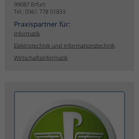
99087 Erfurt
Tel.: 0361 778 51833
Praxispartner für:
Informatik
Elektrotechnik und Informationstechnik
Wirtschaftsinformatik