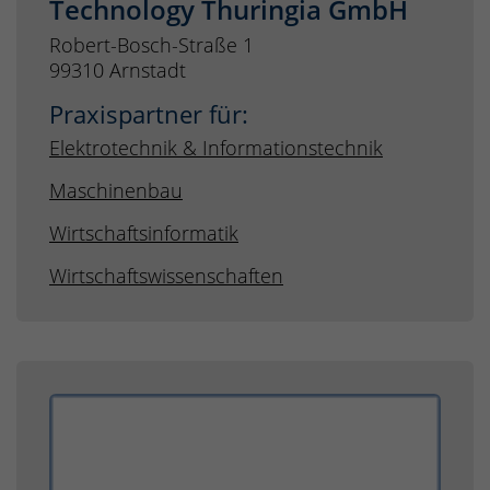
Technology Thuringia GmbH
Robert-Bosch-Straße 1
99310 Arnstadt
Praxispartner für:
Elektrotechnik & Informationstechnik
Maschinenbau
Wirtschaftsinformatik
Wirtschaftswissenschaften