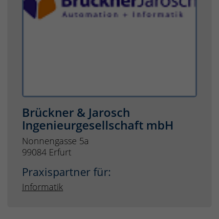
Brückner & Jarosch
Ingenieurgesellschaft mbH
Nonnengasse 5a
99084 Erfurt
Praxispartner für:
Informatik