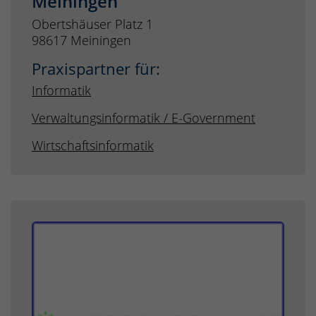
Meiningen
Obertshäuser Platz 1
98617 Meiningen
Praxispartner für:
Informatik
Verwaltungsinformatik / E-Government
Wirtschaftsinformatik