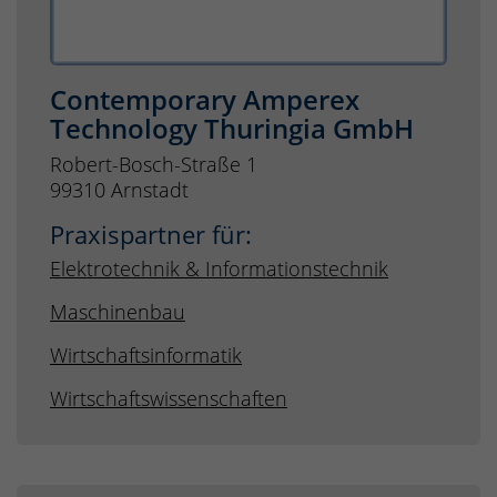
Contemporary Amperex
Technology Thuringia GmbH
Robert-Bosch-Straße 1
99310 Arnstadt
Praxispartner für:
Elektrotechnik & Informationstechnik
Maschinenbau
Wirtschaftsinformatik
Wirtschaftswissenschaften