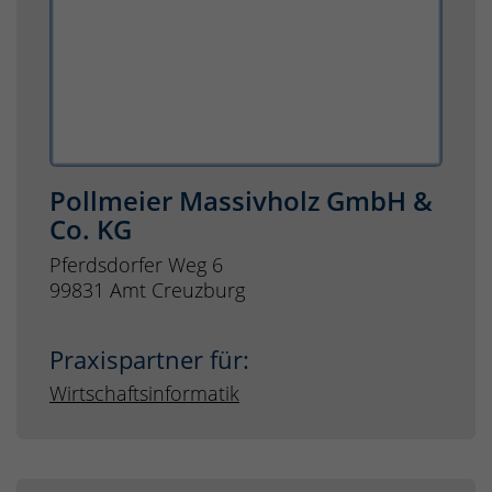
Pollmeier Massivholz GmbH &
Co. KG
Pferdsdorfer Weg 6
99831 Amt Creuzburg
Praxispartner für:
Wirtschaftsinformatik