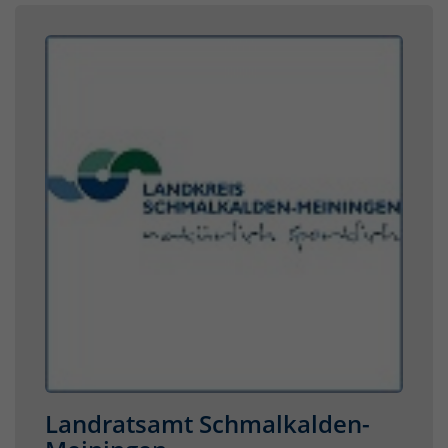
Landratsamt Schmalkalden-