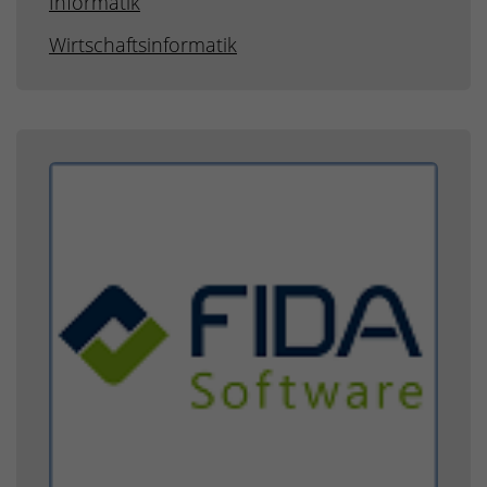
Informatik
Wirtschaftsinformatik