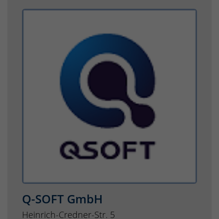
Q-SOFT GmbH
Heinrich-Credner-Str. 5