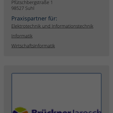
Pfütschbergstraße 1
98527 Suhl
Praxispartner für:
Elektrotechnik und Informationstechnik
Informatik
Wirtschaftsinformatik