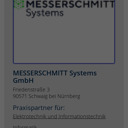
MESSERSCHMITT Systems
GmbH
Friedenstraße 3
90571 Schwaig bei Nürnberg
Praxispartner für:
Elektrotechnik und Informationstechnik
Informatik