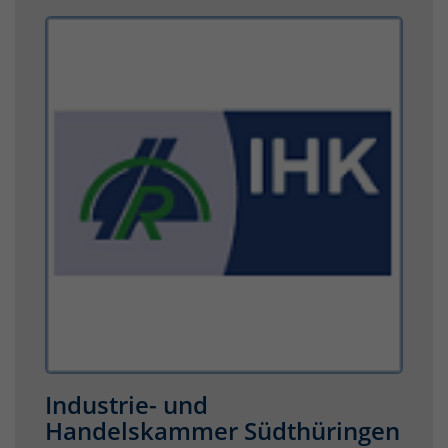
Industrie- und
Handelskammer Südthüringen