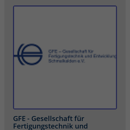
GFE - Gesellschaft für
Fertigungstechnik und