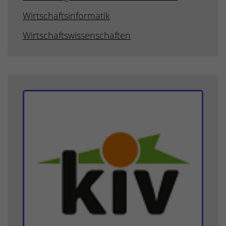
Wirtschaftsinformatik
Wirtschaftswissenschaften