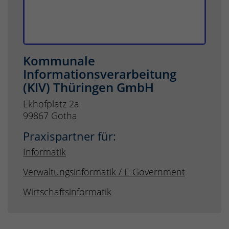
Kommunale
Informationsverarbeitung
(KIV) Thüringen GmbH
Ekhofplatz 2a
99867 Gotha
Praxispartner für:
Informatik
Verwaltungsinformatik / E-Government
Wirtschaftsinformatik