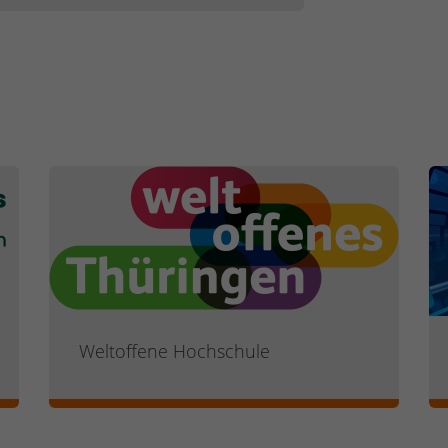
Weltoffene Hochschule