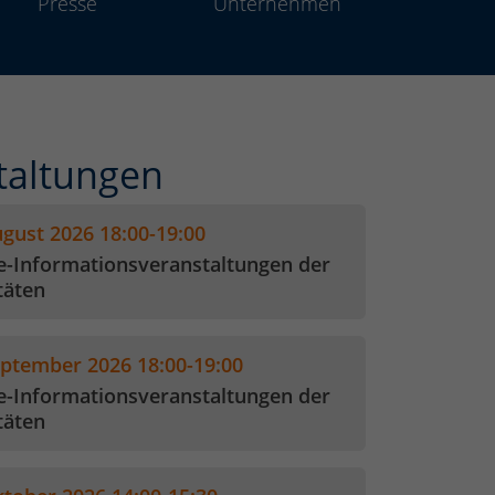
Presse
Unterneh­men
taltungen
ugust 2026 18:00-19:00
e-Informationsveranstaltungen der
täten
eptember 2026 18:00-19:00
e-Informationsveranstaltungen der
täten