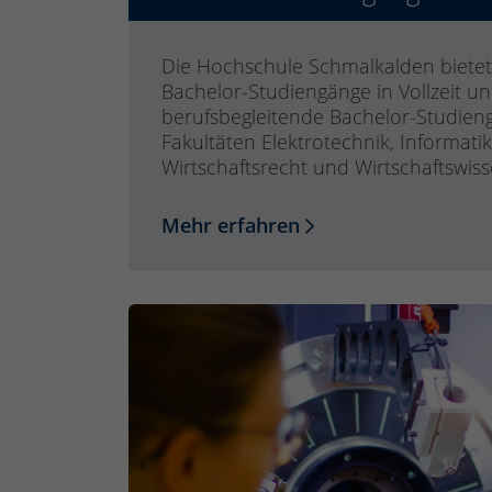
Die Hochschule Schmalkalden bietet
Bachelor-Studiengänge in Vollzeit un
berufsbegleitende Bachelor-Studien
Fakultäten Elektrotechnik, Informat
Wirtschaftsrecht und Wirtschaftswis
Mehr erfahren