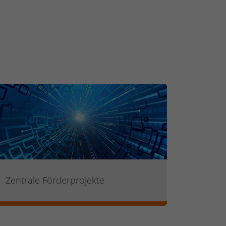
Zentrale Förderprojekte