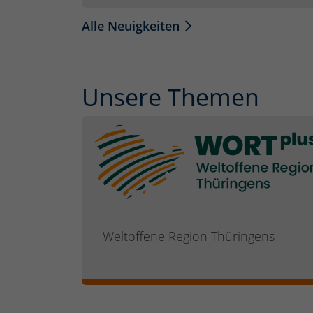
Alle Neuigkeiten
Unsere Themen
Weltoffene Region Thüringens