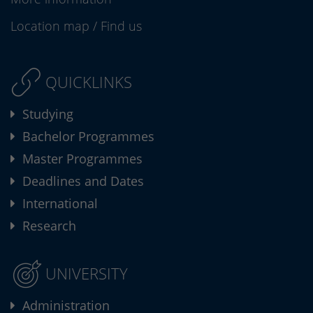
Location map
/
Find us
QUICKLINKS
Studying
Bachelor Programmes
Master Programmes
Deadlines and Dates
International
Research
UNIVERSITY
Administration