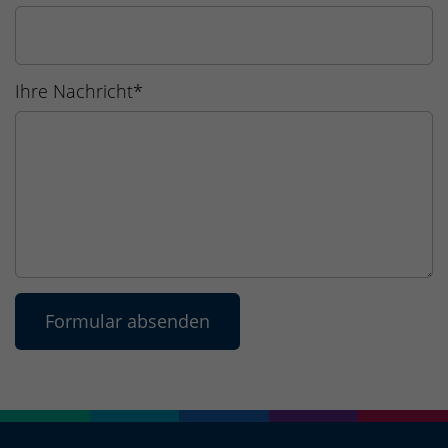
Ihre Nachricht
*