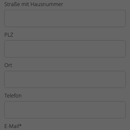
Straße mit Hausnummer
PLZ
Ort
Telefon
E-Mail
*