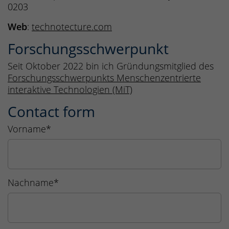
0203
Web
:
technotecture.com
Forschungsschwerpunkt
Seit Oktober 2022 bin ich Gründungsmitglied des
Forschungsschwerpunkts Menschenzentrierte
interaktive Technologien (MiT)
Contact form
Vorname
*
Nachname
*