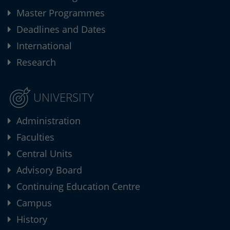
Master Programmes
Deadlines and Dates
International
Research
UNIVERSITY
Administration
Faculties
Central Units
Advisory Board
Continuing Education Centre
Campus
History