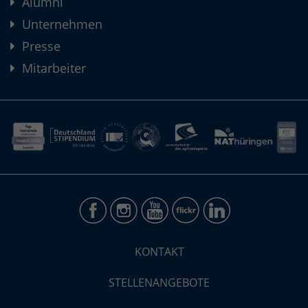
Alumni
Unternehmen
Presse
Mitarbeiter
KONTAKT
STELLENANGEBOTE