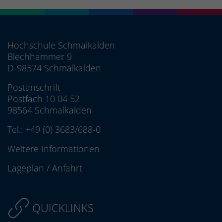
Hochschule Schmalkalden
Blechhammer 9
D-98574 Schmalkalden
Postanschrift
Postfach 10 04 52
98564 Schmalkalden
Tel.:
+49 (0) 3683/688-0
Weitere Informationen
Lageplan
/
Anfahrt
QUICKLINKS