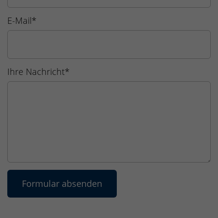
E-Mail
*
Ihre Nachricht
*