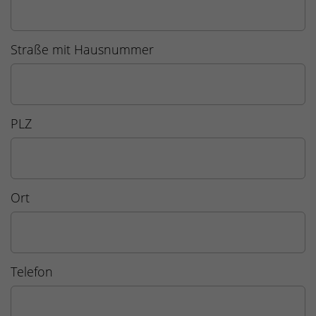
Straße mit Hausnummer
PLZ
Ort
Telefon