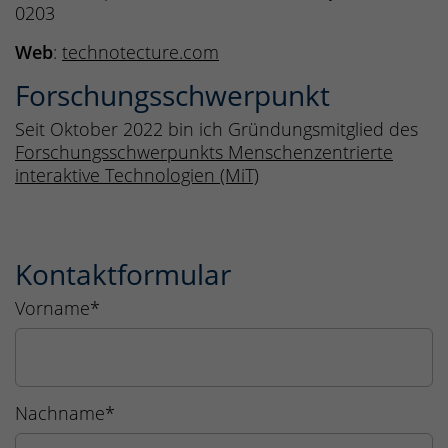
0203
Web
:
technotecture.com
Forschungsschwerpunkt
Seit Oktober 2022 bin ich Gründungsmitglied des
Forschungsschwerpunkts Menschenzentrierte
interaktive Technologien (MiT)
Kontaktformular
Vorname
*
Nachname
*