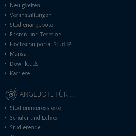
Neuigkeiten
Veranstaltungen
Studienangebote
Fristen und Termine
Hochschulportal Stud.IP
Mensa
Downloads
Karriere
ANGEBOTE FÜR ...
Studieninteressierte
Schüler und Lehrer
Studierende