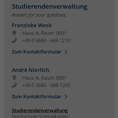
Studierendenverwaltung
Answers for your questions:
Franziska Weck
Haus: A, Raum: 0001
+49 0 3683 - 688 1210
Zum Kontaktformular
André Nierlich
Haus: A, Raum: 0001
+49 0 3683 - 688 1205
Zum Kontaktformular
Studierendenverwaltung
Hochschule Schmalkalden