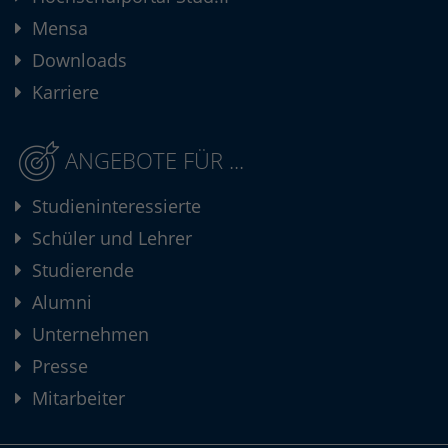
Mensa
Downloads
Karriere
ANGEBOTE FÜR ...
Studieninteressierte
Schüler und Lehrer
Studierende
Alumni
Unternehmen
Presse
Mitarbeiter