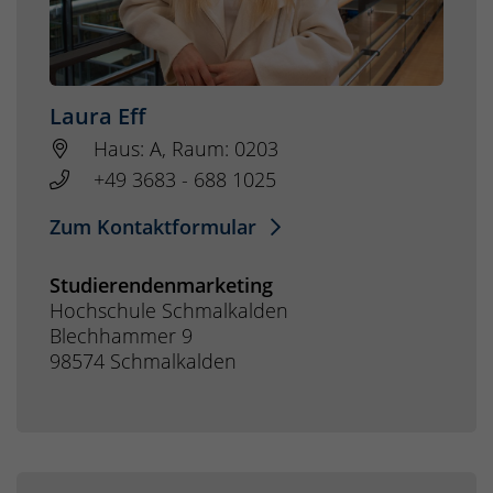
Laura Eff
Haus: A, Raum: 0203
+49 3683 - 688 1025
Zum Kontaktformular
Studierendenmarketing
Hochschule Schmalkalden
Blechhammer 9
98574 Schmalkalden