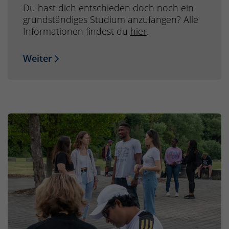
Du hast dich entschieden doch noch ein
grundständiges Studium anzufangen? Alle
Informationen findest du
hier
.
Weiter