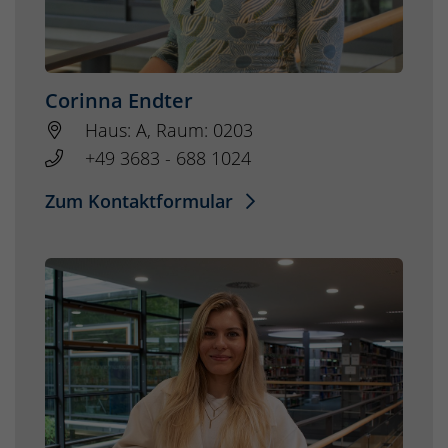
Corinna Endter
Haus: A, Raum: 0203
+49 3683 - 688 1024
Zum Kontaktformular