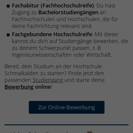
Fachabitur (Fachhochschulreife)
: Du hast
Zugang zu
Bachelorstudiengängen
an
Fachhochschulen und Hochschulen, die für
deine Fachrichtung relevant sind.
Fachgebundene Hochschulreife
: Mit dieser
kannst du dich auf Studiengänge bewerben, die
zu deinem Schwerpunkt passen, z. B.
Ingenieurwissenschaften oder Wirtschaft.
Bereit, dein Studium an der Hochschule
Schmalkalden zu starten? Finde jetzt den
passenden
Studiengang
und starte deine
Bewerbung
online
!
Zur Online-Bewerbung