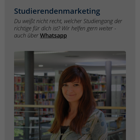
Studierendenmarketing
Du weißt nicht recht, welcher Studiengang der
richtige für dich ist? Wir helfen gern weiter -
auch über
Whatsapp