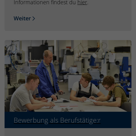
Informationen findest du
hier
.
Weiter
Bewerbung als Berufstätige:r