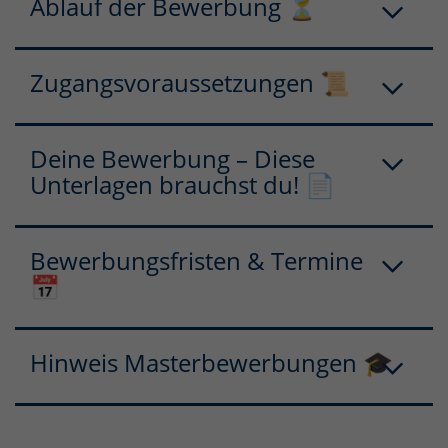
Ablauf der Bewerbung ⏳
Zugangsvoraussetzungen 📜
Deine Bewerbung – Diese
Unterlagen brauchst du! 📄
Bewerbungsfristen & Termine
📅
Hinweis Masterbewerbungen 🎓