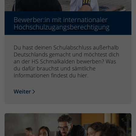
Bewerber:in mit internationaler
Hochschulzugangsberechtigung
Du hast deinen Schulabschluss außerhalb
Deutschlands gemacht und möchtest dich
an der HS Schmalkalden bewerben? Was
du dafür brauchst und sämtliche
Informationen findest du hier.
Weiter