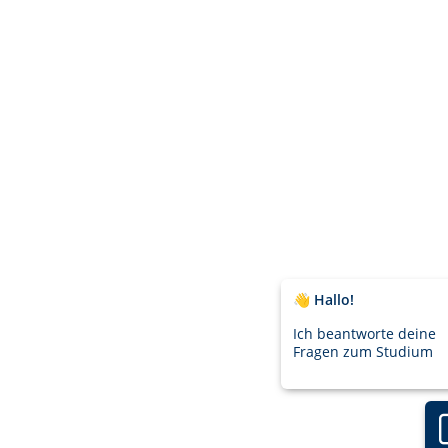
👋 Hallo!
Ich beantworte deine
Fragen zum Studium