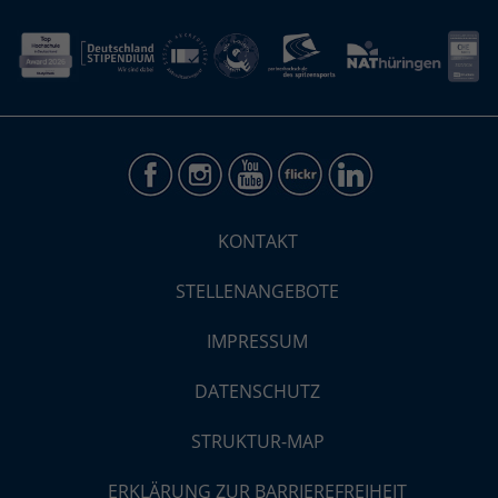
KONTAKT
STELLENANGEBOTE
IMPRESSUM
DATENSCHUTZ
STRUKTUR-MAP
ERKLÄRUNG ZUR BARRIEREFREIHEIT