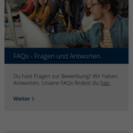
FAQs - Fragen und Antworten
Du hast Fragen zur Bewerbung? Wir haben
Antworten. Unsere FAQs findest du
hier
.
Weiter