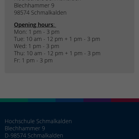
Blechhammer 9
98574 Schmalkalden
Opening hours
:
Mon: 1 pm - 3 pm
Tue: 10 am - 12 pm + 1 pm - 3 pm
Wed: 1 pm - 3 pm
Thu: 10 am - 12 pm + 1 pm - 3 pm
Fr: 1 pm - 3 pm
Hochschule Schmalkalden
Blechhammer 9
D-98574 Schmalkalden