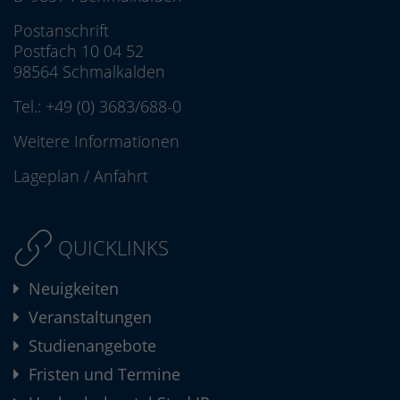
Postanschrift
Postfach 10 04 52
98564 Schmalkalden
Tel.:
+49 (0) 3683/688-0
Weitere Informationen
Lageplan
/
Anfahrt
QUICKLINKS
Neuigkeiten
Veranstaltungen
Studienangebote
Fristen und Termine