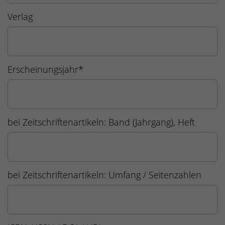
Verlag
Erscheinungsjahr
*
bei Zeitschriftenartikeln: Band (Jahrgang), Heft
bei Zeitschriftenartikeln: Umfang / Seitenzahlen