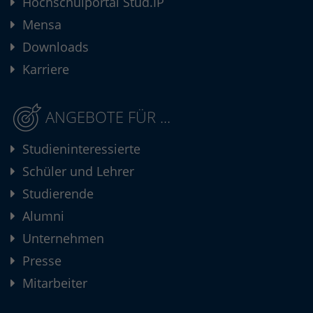
Hochschulportal Stud.IP
Mensa
Downloads
Karriere
ANGEBOTE FÜR ...
Studieninteressierte
Schüler und Lehrer
Studierende
Alumni
Unternehmen
Presse
Mitarbeiter