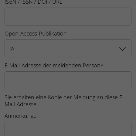
ISBN / ISSN / DOI / URL
Open-Access-Publikation
E-Mail-Adresse der meldenden Person
*
Sie erhalten eine Kopie der Meldung an diese E-
Mail-Adresse.
Anmerkungen