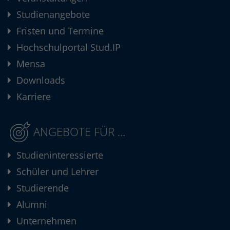
Studienangebote
Fristen und Termine
Hochschulportal Stud.IP
Mensa
Downloads
Karriere
ANGEBOTE FÜR ...
Studieninteressierte
Schüler und Lehrer
Studierende
Alumni
Unternehmen