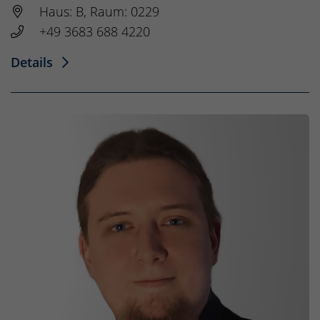
Haus: B, Raum: 0229
+49 3683 688 4220
Details