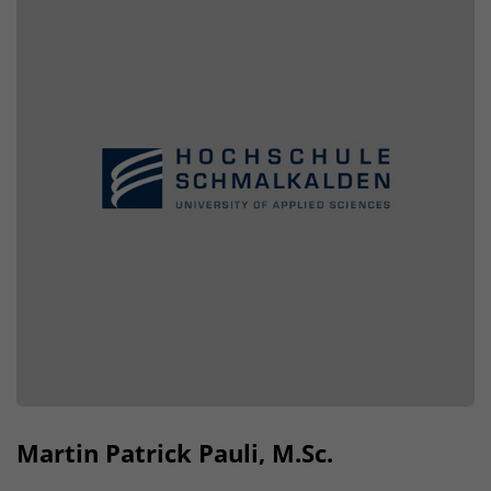
Martin Patrick Pauli, M.Sc.