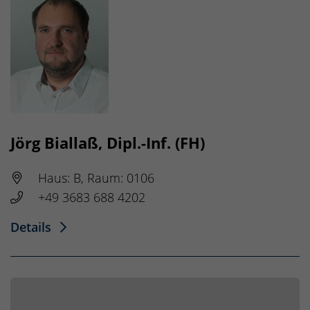
Jörg Biallaß, Dipl.-Inf. (FH)
Haus: B, Raum: 0106
+49 3683 688 4202
Details