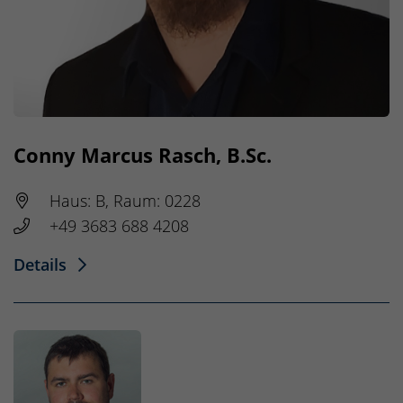
Conny Marcus Rasch, B.Sc.
Haus: B, Raum: 0228
+49 3683 688 4208
Details