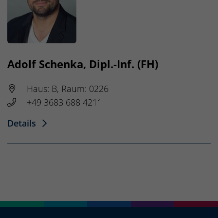
Adolf Schenka, Dipl.-Inf. (FH)
Haus: B, Raum: 0226
+49 3683 688 4211
Details