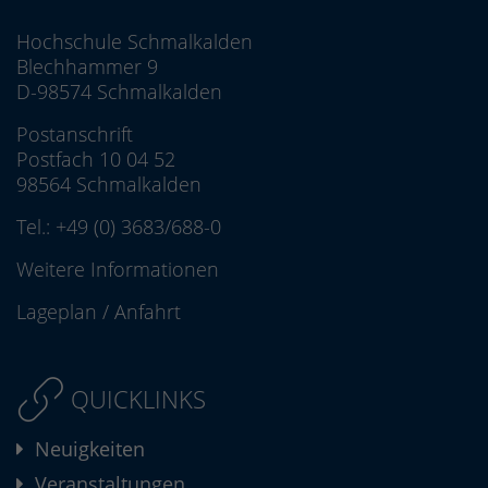
Hochschule Schmalkalden
Blechhammer 9
D-98574 Schmalkalden
Postanschrift
Postfach 10 04 52
98564 Schmalkalden
Tel.:
+49 (0) 3683/688-0
Weitere Informationen
Lageplan
/
Anfahrt
QUICKLINKS
Neuigkeiten
Veranstaltungen