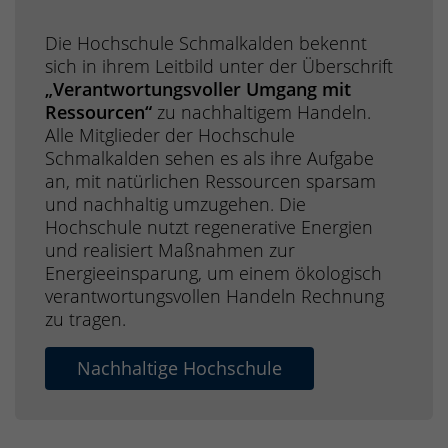
Die Hochschule Schmalkalden bekennt
sich in ihrem Leitbild unter der Überschrift
„Verantwortungsvoller Umgang mit
Ressourcen“
zu nachhaltigem Handeln.
Alle Mitglieder der Hochschule
Schmalkalden sehen es als ihre Aufgabe
an, mit natürlichen Ressourcen sparsam
und nachhaltig umzugehen. Die
Hochschule nutzt regenerative Energien
und realisiert Maßnahmen zur
Energieeinsparung, um einem ökologisch
verantwortungsvollen Handeln Rechnung
zu tragen.
Nachhaltige Hochschule