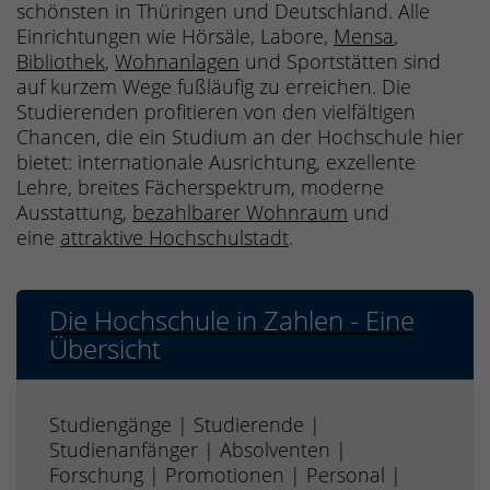
schönsten in Thüringen und Deutschland. Alle
Einrichtungen wie Hörsäle, Labore,
Mensa
,
Bibliothek
,
Wohnanlagen
und Sportstätten sind
auf kurzem Wege fußläufig zu erreichen. Die
Studierenden profitieren von den vielfältigen
Chancen, die ein Studium an der Hochschule hier
bietet: internationale Ausrichtung, exzellente
Lehre, breites Fächerspektrum, moderne
Ausstattung,
bezahlbarer Wohnraum
und
eine
attraktive Hochschulstadt
.
Die Hochschule in Zahlen - Eine
Übersicht
Studiengänge | Studierende |
Studienanfänger | Absolventen |
Forschung | Promotionen | Personal |