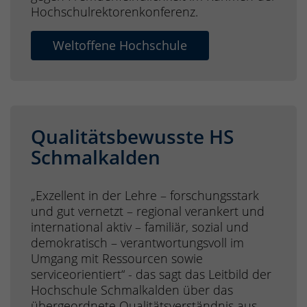
Hochschulrektorenkonferenz.
Weltoffene Hochschule
Qualitätsbewusste HS
Schmalkalden
„Exzellent in der Lehre – forschungsstark
und gut vernetzt – regional verankert und
international aktiv – familiär, sozial und
demokratisch – verantwortungsvoll im
Umgang mit Ressourcen sowie
serviceorientiert“ - das sagt das Leitbild der
Hochschule Schmalkalden über das
übergeordnete Qualitätsverständnis aus.