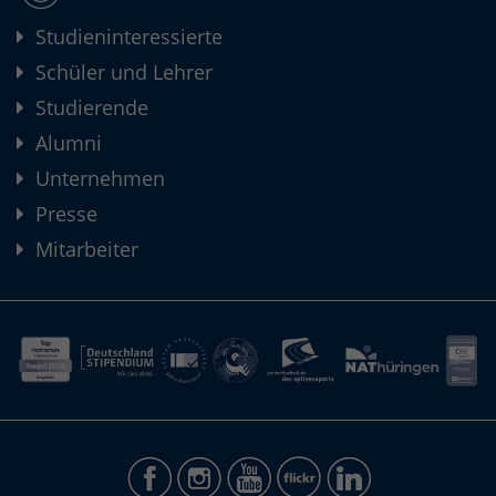
Studieninteressierte
Schüler und Lehrer
Studierende
Alumni
Unternehmen
Presse
Mitarbeiter