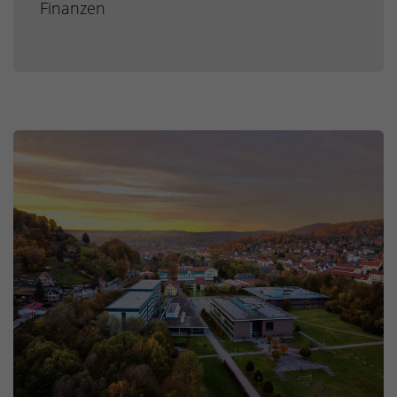
Finanzen