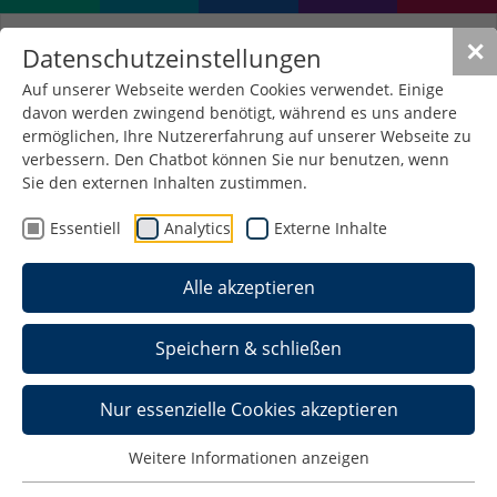
✕
Datenschutzeinstellungen
Auf unserer Webseite werden Cookies verwendet. Einige
davon werden zwingend benötigt, während es uns andere
ermöglichen, Ihre Nutzererfahrung auf unserer Webseite zu
verbessern. Den Chatbot können Sie nur benutzen, wenn
Sie den externen Inhalten zustimmen.
Essentiell
Analytics
Externe Inhalte
Alle akzeptieren
Speichern & schließen
Nur essenzielle Cookies akzeptieren
Weitere Informationen anzeigen