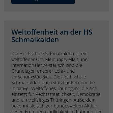
Weltoffenheit an der HS
Schmalkalden
Die Hochschule Schmalkalden ist ein
weltoffener Ort. Meinungsvielfalt und
internationaler Austausch sind die
Grundlagen unserer Lehr- und
Forschungstätigkeit. Die Hochschule
Schmalkalden unterstützt außerdem die
Initiative "Weltoffenes Thüringen", die sich
einsetzt für Rechtsstaatlichkeit, Demokratie
und ein vielfältiges Thüringen. Außerdem
bekennt sie sich zur bundesweiten Aktion
gegen Fremdenfeindlichkeit im Rahmen der