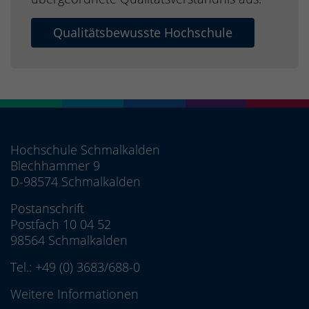
Qualitätsbewusste Hochschule
Hochschule Schmalkalden
Blechhammer 9
D-98574 Schmalkalden
Postanschrift
Postfach 10 04 52
98564 Schmalkalden
Tel.:
+49 (0) 3683/688-0
Weitere Informationen