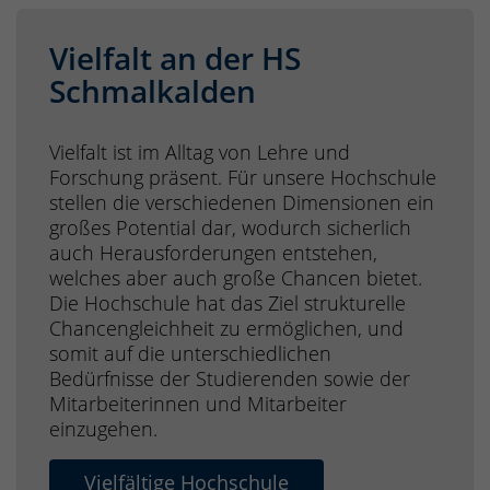
Vielfalt an der HS
Schmalkalden
Vielfalt ist im Alltag von Lehre und
Forschung präsent. Für unsere Hochschule
stellen die verschiedenen Dimensionen ein
großes Potential dar, wodurch sicherlich
auch Herausforderungen entstehen,
welches aber auch große Chancen bietet.
Die Hochschule hat das Ziel strukturelle
Chancengleichheit zu ermöglichen, und
somit auf die unterschiedlichen
Bedürfnisse der Studierenden sowie der
Mitarbeiterinnen und Mitarbeiter
einzugehen.
Vielfältige Hochschule