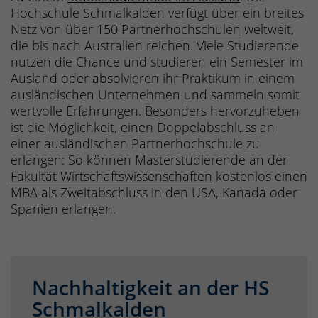
Hochschule Schmalkalden verfügt über ein breites
Netz von über
150 Partnerhochschulen
weltweit,
die bis nach Australien reichen. Viele Studierende
nutzen die Chance und studieren ein Semester im
Ausland oder absolvieren ihr Praktikum in einem
ausländischen Unternehmen und sammeln somit
wertvolle Erfahrungen. Besonders hervorzuheben
ist die Möglichkeit, einen Doppelabschluss an
einer ausländischen Partnerhochschule zu
erlangen: So können Masterstudierende an der
Fakultät Wirtschaftswissenschaften
kostenlos einen
MBA als Zweitabschluss in den USA, Kanada oder
Spanien erlangen.
Nachhaltigkeit an der HS
Schmalkalden