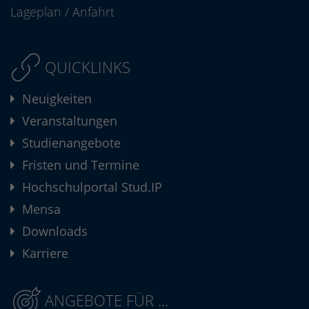
Lageplan
/
Anfahrt
QUICKLINKS
Neuigkeiten
Veranstaltungen
Studienangebote
Fristen und Termine
Hochschulportal Stud.IP
Mensa
Downloads
Karriere
ANGEBOTE FÜR ...