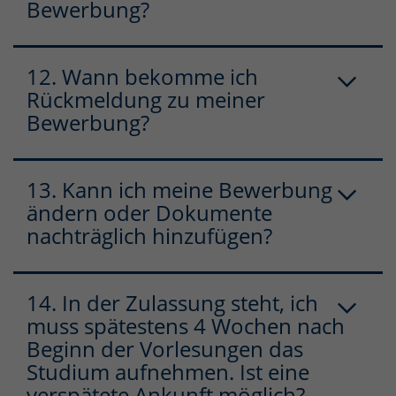
Bewerbung?
12. Wann bekomme ich
Rückmeldung zu meiner
Bewerbung?
13. Kann ich meine Bewerbung
ändern oder Dokumente
nachträglich hinzufügen?
14. In der Zulassung steht, ich
muss spätestens 4 Wochen nach
Beginn der Vorlesungen das
Studium aufnehmen. Ist eine
verspätete Ankunft möglich?