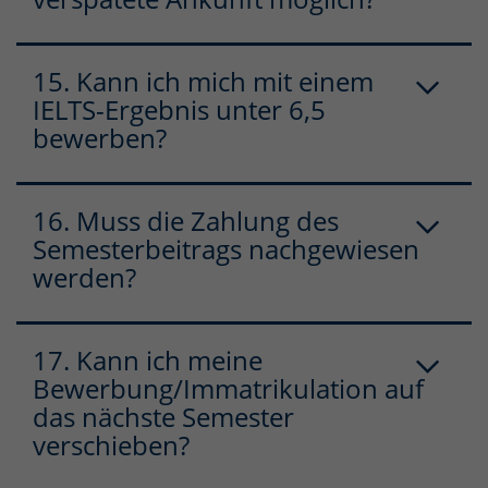
15. Kann ich mich mit einem
IELTS-Ergebnis unter 6,5
bewerben?
16. Muss die Zahlung des
Semesterbeitrags nachgewiesen
werden?
17. Kann ich meine
Bewerbung/Immatrikulation auf
das nächste Semester
verschieben?