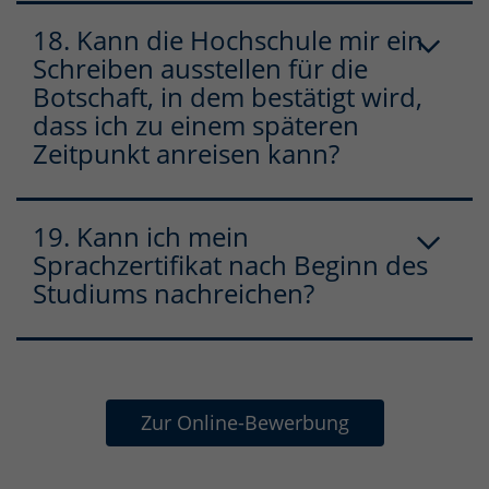
18. Kann die Hochschule mir ein
Schreiben ausstellen für die
Botschaft, in dem bestätigt wird,
dass ich zu einem späteren
Zeitpunkt anreisen kann?
19. Kann ich mein
Sprachzertifikat nach Beginn des
Studiums nachreichen?
Zur Online-Bewerbung