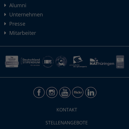
Alumni
Unternehmen
Presse
Mitarbeiter
KONTAKT
STELLENANGEBOTE