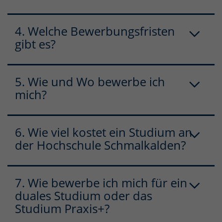
4. Welche Bewerbungsfristen
gibt es?
5. Wie und Wo bewerbe ich
mich?
6. Wie viel kostet ein Studium an
der Hochschule Schmalkalden?
7. Wie bewerbe ich mich für ein
duales Studium oder das
Studium Praxis+?