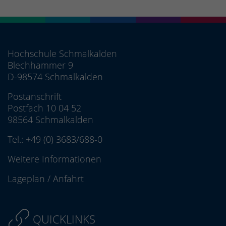
Hochschule Schmalkalden
Blechhammer 9
D-98574 Schmalkalden
Postanschrift
Postfach 10 04 52
98564 Schmalkalden
Tel.:
+49 (0) 3683/688-0
Weitere Informationen
Lageplan
/
Anfahrt
QUICKLINKS