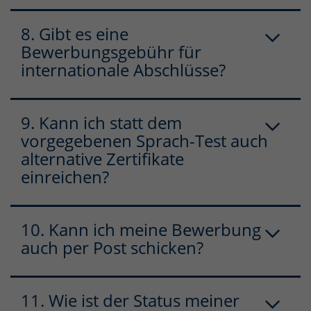
8. Gibt es eine
Bewerbungsgebühr für
internationale Abschlüsse?
9. Kann ich statt dem
vorgegebenen Sprach-Test auch
alternative Zertifikate
einreichen?
10. Kann ich meine Bewerbung
auch per Post schicken?
11. Wie ist der Status meiner