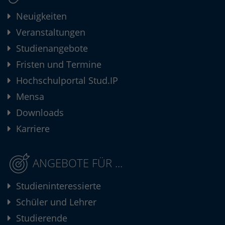
Neuigkeiten
Veranstaltungen
Studienangebote
Fristen und Termine
Hochschulportal Stud.IP
Mensa
Downloads
Karriere
ANGEBOTE FÜR ...
Studieninteressierte
Schüler und Lehrer
Studierende