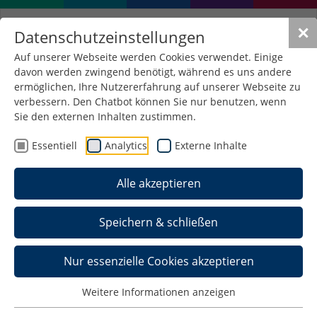
✕
Datenschutzeinstellungen
Auf unserer Webseite werden Cookies verwendet. Einige
davon werden zwingend benötigt, während es uns andere
ermöglichen, Ihre Nutzererfahrung auf unserer Webseite zu
verbessern. Den Chatbot können Sie nur benutzen, wenn
Sie den externen Inhalten zustimmen.
Essentiell
Analytics
Externe Inhalte
Alle akzeptieren
Speichern & schließen
Nur essenzielle Cookies akzeptieren
Weitere Informationen anzeigen