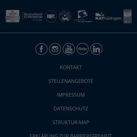
KONTAKT
STELLENANGEBOTE
IMPRESSUM
DATENSCHUTZ
STRUKTUR-MAP
ERKLÄRUNG ZUR BARRIEREFREIHEIT