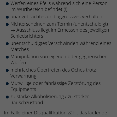
Werfen eines Pfeils während sich eine Person
im Wurfbereich befindet (!)
unangebrachtes und aggressives Verhalten
Nichterscheinen zum Termin (unentschuldigt)
→ Ausschluss liegt im Ermessen des jeweiligen
Schiedsrichters
unentschuldigtes Verschwinden während eines
Matches
Manipulation von eigenen oder gegnerischen
Würfen
mehrfaches Übertreten des Oches trotz
Verwarnung
Mutwillige oder fahrlässige Zerstörung des
Equipments
zu starke Alkoholisierung / zu starker
Rauschzustand
Im Falle einer Disqualifikation zählt das laufende