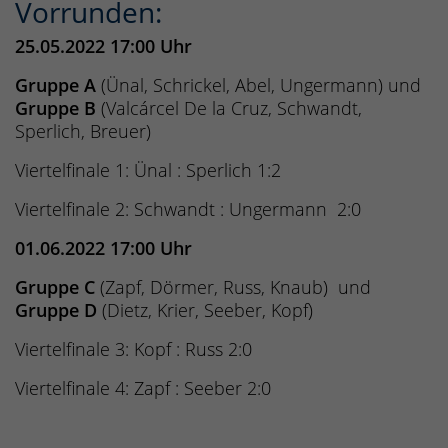
Vorrunden:
25.05.2022 17:00 Uhr
Gruppe A
(Ünal, Schrickel, Abel, Ungermann) und
Gruppe B
(Valcárcel De la Cruz, Schwandt,
Sperlich, Breuer)
Viertelfinale 1: Ünal : Sperlich 1:2
Viertelfinale 2: Schwandt : Ungermann 2:0
01.06.2022 17:00 Uhr
Gruppe C
(Zapf, Dörmer, Russ, Knaub) und
Gruppe D
(Dietz, Krier, Seeber, Kopf)
Viertelfinale 3: Kopf : Russ 2:0
Viertelfinale 4: Zapf : Seeber 2:0