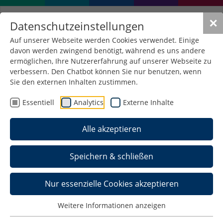
✕
Datenschutzeinstellungen
Auf unserer Webseite werden Cookies verwendet. Einige
davon werden zwingend benötigt, während es uns andere
ermöglichen, Ihre Nutzererfahrung auf unserer Webseite zu
verbessern. Den Chatbot können Sie nur benutzen, wenn
Sie den externen Inhalten zustimmen.
Essentiell
Analytics
Externe Inhalte
Alle akzeptieren
Speichern & schließen
Nur essenzielle Cookies akzeptieren
Darts
Weitere Informationen anzeigen