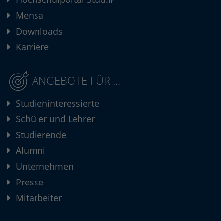
Mensa
Downloads
Karriere
ANGEBOTE FÜR ...
Studieninteressierte
Schüler und Lehrer
Studierende
Alumni
Unternehmen
Presse
Mitarbeiter