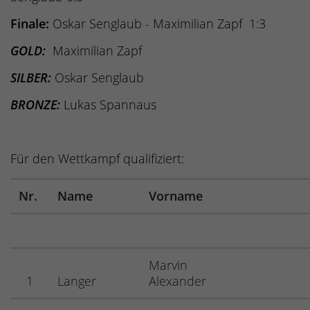
Finale:
Oskar Senglaub - Maximilian Zapf 1:3
GOLD:
Maximilian Zapf
SILBER:
Oskar Senglaub
BRONZE:
Lukas Spannaus
Für den Wettkampf qualifiziert:
Nr.
Name
Vorname
Marvin
1
Langer
Alexander