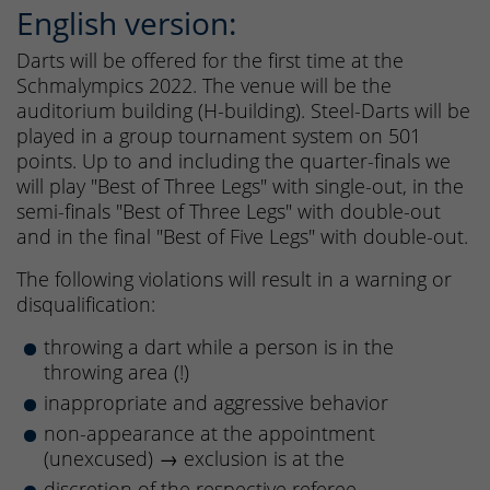
English version:
Darts will be offered for the first time at the
Schmalympics 2022. The venue will be the
auditorium building (H-building). Steel-Darts will be
played in a group tournament system on 501
points. Up to and including the quarter-finals we
will play "Best of Three Legs" with single-out, in the
semi-finals "Best of Three Legs" with double-out
and in the final "Best of Five Legs" with double-out.
The following violations will result in a warning or
disqualification:
throwing a dart while a person is in the
throwing area (!)
inappropriate and aggressive behavior
non-appearance at the appointment
(unexcused) → exclusion is at the
discretion of the respective referee