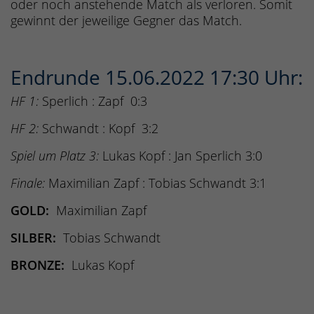
oder noch anstehende Match als verloren. Somit
gewinnt der jeweilige Gegner das Match.
Endrunde 15.06.2022 17:30 Uhr:
HF 1:
Sperlich : Zapf 0:3
HF 2:
Schwandt : Kopf 3:2
Spiel um Platz 3:
Lukas Kopf : Jan Sperlich 3:0
Finale:
Maximilian Zapf : Tobias Schwandt 3:1
GOLD:
Maximilian Zapf
SILBER:
Tobias Schwandt
BRONZE:
Lukas Kopf