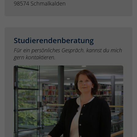
98574 Schmalkalden
Studierendenberatung
Für ein persönliches Gespräch. kannst du mich
gern kontaktieren.