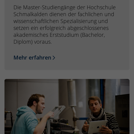
Die Master-Studiengänge der Hochschule
Schmalkalden dienen der fachlichen und
wissenschaftlichen Spezialisierung und
setzen ein erfolgreich abgeschlossenes
akademisches Erststudium (Bachelor,
Diplom) voraus.
Mehr erfahren