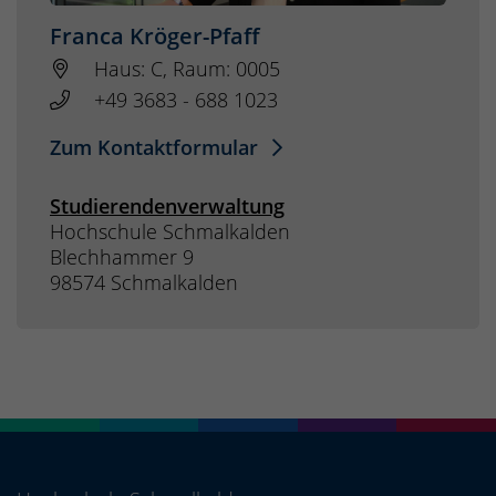
Franca Kröger-Pfaff
Haus: C, Raum: 0005
+49 3683 - 688 1023
Zum Kontaktformular
Studierendenverwaltung
Hochschule Schmalkalden
Blechhammer 9
98574 Schmalkalden