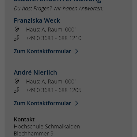
Du hast Fragen? Wir haben Antworten:
Franziska Weck
Haus: A, Raum: 0001
+49 0 3683 - 688 1210
Zum Kontaktformular
André Nierlich
Haus: A, Raum: 0001
+49 0 3683 - 688 1205
Zum Kontaktformular
Kontakt
Hochschule Schmalkalden
Blechhammer 9