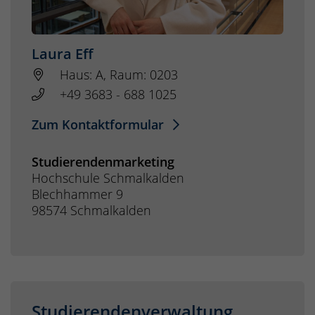
Laura Eff
Haus: A, Raum: 0203
+49 3683 - 688 1025
Zum Kontaktformular
Studierendenmarketing
Hochschule Schmalkalden
Blechhammer 9
98574 Schmalkalden
Studierendenverwaltung