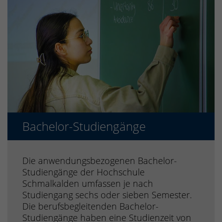
Bachelor-Studiengänge
Die anwendungsbezogenen Bachelor-
Studiengänge der Hochschule
Schmalkalden umfassen je nach
Studiengang sechs oder sieben Semester.
Die berufsbegleitenden Bachelor-
Studiengänge haben eine Studienzeit von