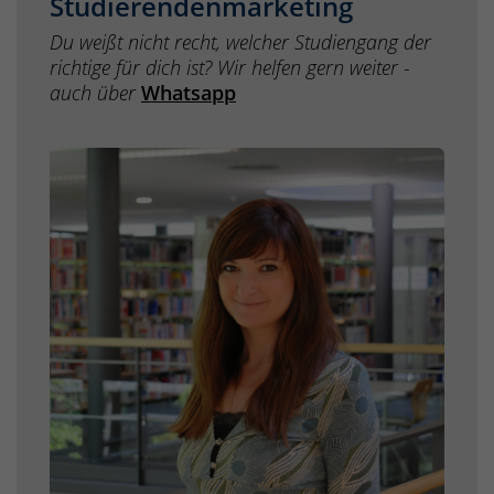
Studierendenmarketing
Du weißt nicht recht, welcher Studiengang der
richtige für dich ist? Wir helfen gern weiter -
auch über
Whatsapp