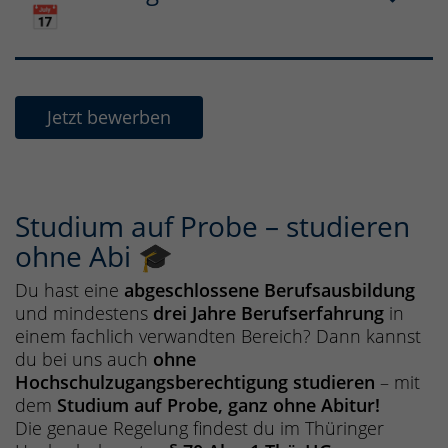
📅
Jetzt bewerben
Studium auf Probe – studieren
ohne Abi 🎓
Du hast eine
abgeschlossene Berufsausbildung
und mindestens
drei Jahre Berufserfahrung
in
einem fachlich verwandten Bereich? Dann kannst
du bei uns auch
ohne
Hochschulzugangsberechtigung studieren
– mit
dem
Studium auf Probe, ganz ohne Abitur!
Die genaue Regelung findest du im Thüringer