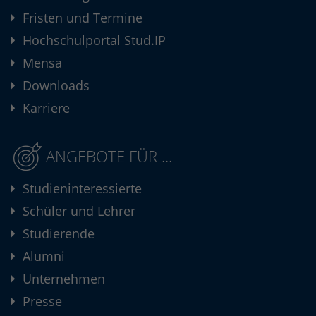
Fristen und Termine
Hochschulportal Stud.IP
Mensa
Downloads
Karriere
ANGEBOTE FÜR ...
Studieninteressierte
Schüler und Lehrer
Studierende
Alumni
Unternehmen
Presse