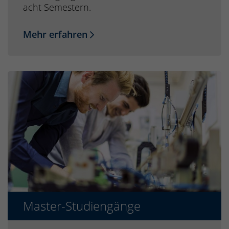
acht Semestern.
Mehr erfahren
Master-Studiengänge