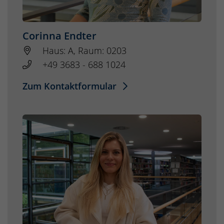
Corinna Endter
Haus: A, Raum: 0203
+49 3683 - 688 1024
Zum Kontaktformular