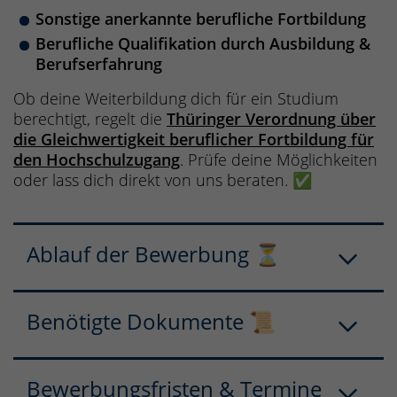
Sonstige anerkannte berufliche Fortbildung
Berufliche Qualifikation durch Ausbildung &
Berufserfahrung
Ob deine Weiterbildung dich für ein Studium
berechtigt, regelt die
Thüringer Verordnung über
die Gleichwertigkeit beruflicher Fortbildung für
den Hochschulzugang
. Prüfe deine Möglichkeiten
oder lass dich direkt von uns beraten. ✅
Ablauf der Bewerbung ⏳
Benötigte Dokumente 📜
Bewerbungsfristen & Termine