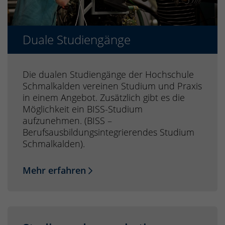
Duale Studiengänge
Die dualen Studiengänge der Hochschule
Schmalkalden vereinen Studium und Praxis
in einem Angebot. Zusätzlich gibt es die
Möglichkeit ein BISS-Studium
aufzunehmen. (BISS –
Berufsausbildungsintegrierendes Studium
Schmalkalden).
Mehr erfahren