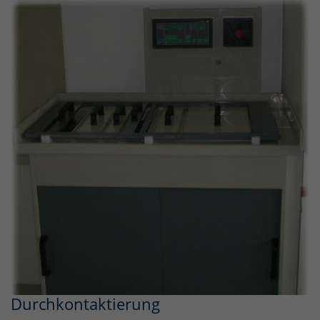
Durchkontaktierung