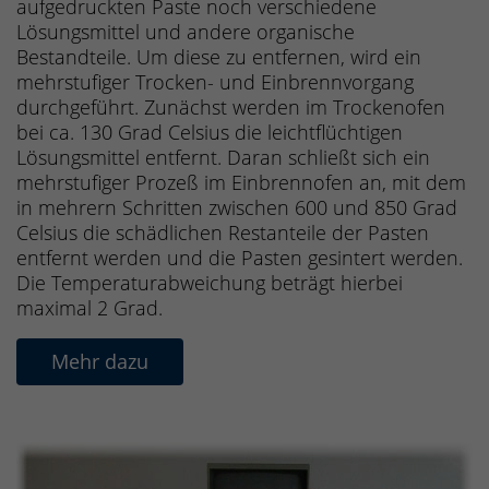
aufgedruckten Paste noch verschiedene
Lösungsmittel und andere organische
Bestandteile. Um diese zu entfernen, wird ein
mehrstufiger Trocken- und Einbrennvorgang
durchgeführt. Zunächst werden im Trockenofen
bei ca. 130 Grad Celsius die leichtflüchtigen
Lösungsmittel entfernt. Daran schließt sich ein
mehrstufiger Prozeß im Einbrennofen an, mit dem
in mehrern Schritten zwischen 600 und 850 Grad
Celsius die schädlichen Restanteile der Pasten
entfernt werden und die Pasten gesintert werden.
Die Temperaturabweichung beträgt hierbei
maximal 2 Grad.
Mehr dazu