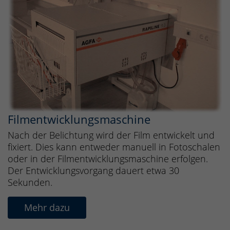
Filmentwicklungsmaschine
Nach der Belichtung wird der Film entwickelt und
fixiert. Dies kann entweder manuell in Fotoschalen
oder in der Filmentwicklungsmaschine erfolgen.
Der Entwicklungsvorgang dauert etwa 30
Sekunden.
Mehr dazu