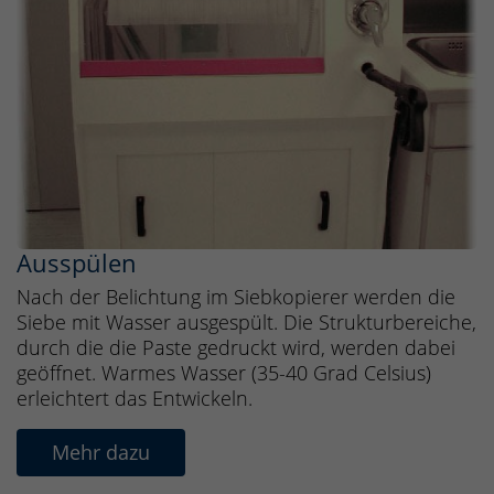
Ausspülen
Nach der Belichtung im Siebkopierer werden die
Siebe mit Wasser ausgespült. Die Strukturbereiche,
durch die die Paste gedruckt wird, werden dabei
geöffnet. Warmes Wasser (35-40 Grad Celsius)
erleichtert das Entwickeln.
Mehr dazu