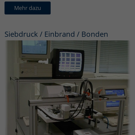
Mehr dazu
Siebdruck / Einbrand / Bonden