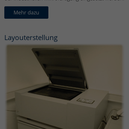
Mehr dazu
Layouterstellung