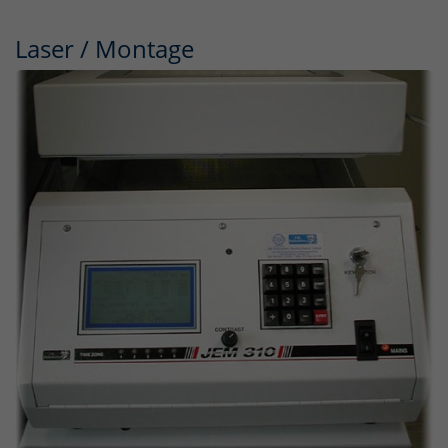
Laser / Montage