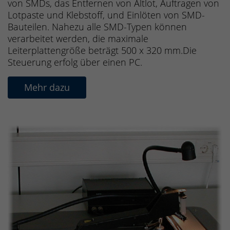
von SMDs, das Entfernen von Altlot, Auftragen von
Lotpaste und Klebstoff, und Einlöten von SMD-
Bauteilen. Nahezu alle SMD-Typen können
verarbeitet werden, die maximale
Leiterplattengröße beträgt 500 x 320 mm.Die
Steuerung erfolg über einen PC.
Mehr dazu