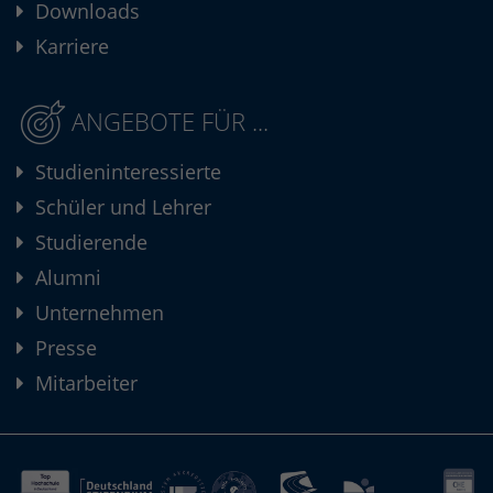
Downloads
Karriere
ANGEBOTE FÜR ...
Studieninteressierte
Schüler und Lehrer
Studierende
Alumni
Unternehmen
Presse
Mitarbeiter