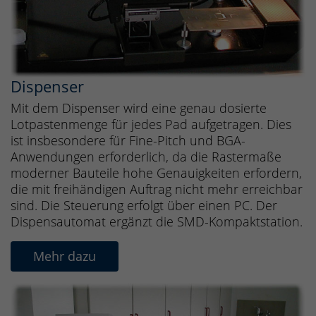
Dispenser
Mit dem Dispenser wird eine genau dosierte
Lotpastenmenge für jedes Pad aufgetragen. Dies
ist insbesondere für Fine-Pitch und BGA-
Anwendungen erforderlich, da die Rastermaße
moderner Bauteile hohe Genauigkeiten erfordern,
die mit freihändigen Auftrag nicht mehr erreichbar
sind. Die Steuerung erfolgt über einen PC. Der
Dispensautomat ergänzt die SMD-Kompaktstation.
Mehr dazu