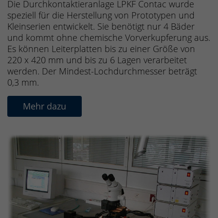
Die Durchkontaktieranlage LPKF Contac wurde
speziell für die Herstellung von Prototypen und
Kleinserien entwickelt. Sie benötigt nur 4 Bäder
und kommt ohne chemische Vorverkupferung aus.
Es können Leiterplatten bis zu einer Größe von
220 x 420 mm und bis zu 6 Lagen verarbeitet
werden. Der Mindest-Lochdurchmesser beträgt
0,3 mm.
Mehr dazu