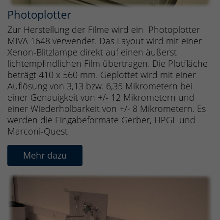
Photoplotter
Zur Herstellung der Filme wird ein Photoplotter
MIVA 1648 verwendet. Das Layout wird mit einer
Xenon-Blitzlampe direkt auf einen äußerst
lichtempfindlichen Film übertragen. Die Plotfläche
beträgt 410 x 560 mm. Geplottet wird mit einer
Auflösung von 3,13 bzw. 6,35 Mikrometern bei
einer Genauigkeit von +/- 12 Mikrometern und
einer Wiederholbarkeit von +/- 8 Mikrometern. Es
werden die Eingabeformate Gerber, HPGL und
Marconi-Quest
Mehr dazu