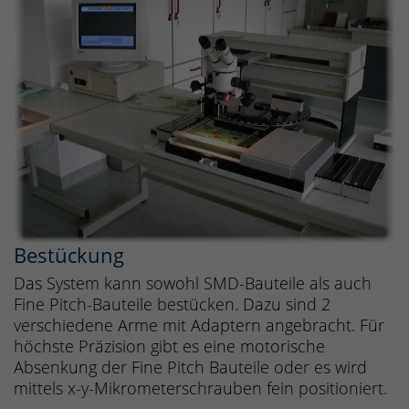
Bestückung
Das System kann sowohl SMD-Bauteile als auch
Fine Pitch-Bauteile bestücken. Dazu sind 2
verschiedene Arme mit Adaptern angebracht. Für
höchste Präzision gibt es eine motorische
Absenkung der Fine Pitch Bauteile oder es wird
mittels x-y-Mikrometerschrauben fein positioniert.