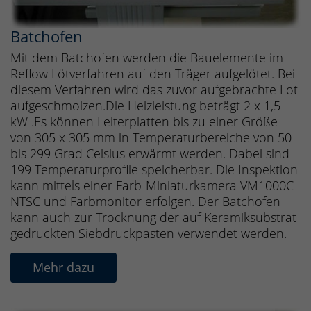
Batchofen
Mit dem Batchofen werden die Bauelemente im
Reflow Lötverfahren auf den Träger aufgelötet. Bei
diesem Verfahren wird das zuvor aufgebrachte Lot
aufgeschmolzen.Die Heizleistung beträgt 2 x 1,5
kW .Es können Leiterplatten bis zu einer Größe
von 305 x 305 mm in Temperaturbereiche von 50
bis 299 Grad Celsius erwärmt werden. Dabei sind
199 Temperaturprofile speicherbar. Die Inspektion
kann mittels einer Farb-Miniaturkamera VM1000C-
NTSC und Farbmonitor erfolgen. Der Batchofen
kann auch zur Trocknung der auf Keramiksubstrat
gedruckten Siebdruckpasten verwendet werden.
Mehr dazu