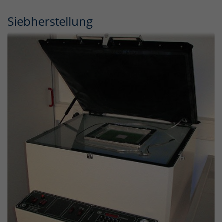
Siebherstellung