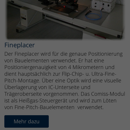
Fineplacer
Der Fineplacer wird für die genaue Positionierung
von Bauelementen verwendet. Er hat eine
Positioniergenauigkeit von 4 Mikrometern und
dient hauptsächlich zur Flip-Chip- u. Ultra-Fine-
Pitch-Montage. Über eine Optik wird eine visuelle
Überlagerung von IC-Unterseite und
Trägeroberseite vorgenommen. Das Comiss-Modul
ist als Heißgas-Steuergerät und wird zum Löten
von Fine-Pitch-Bauelementen verwendet.
Mehr dazu