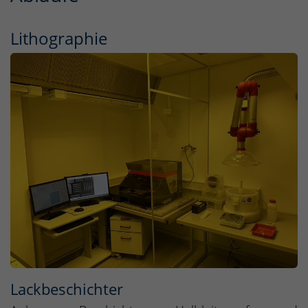
Lithographie
Lackbeschichter