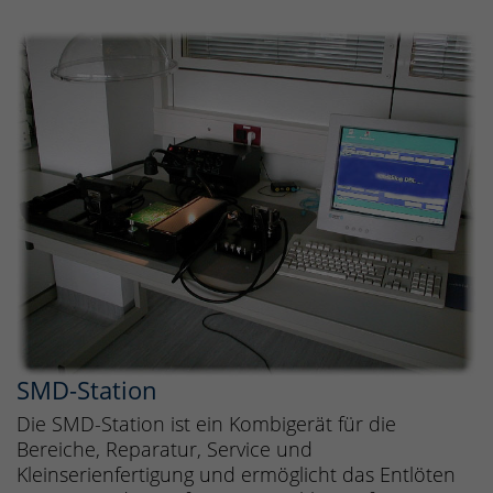
SMD-Station
Die SMD-Station ist ein Kombigerät für die
Bereiche, Reparatur, Service und
Kleinserienfertigung und ermöglicht das Entlöten