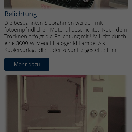
Belichtung
Die bespannten Siebrahmen werden mit
fotoempfindlichen Material beschichtet. Nach dem
Trocknen erfolgt die Belichtung mit UV-Licht durch
eine 3000-W-Metall-Halogenid-Lampe. Als
Kopiervorlage dient der zuvor hergestellte Film.
Mehr dazu