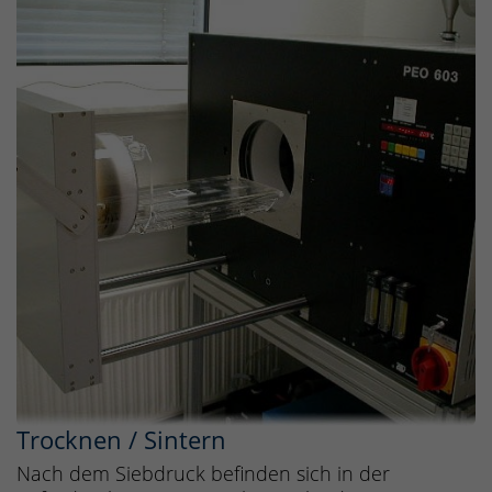
Trocknen / Sintern
Nach dem Siebdruck befinden sich in der