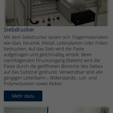
Siebdrucker
Mit dem Siebdrucker lassen sich Trägermaterialien
wie Glas, Keramik, Metall, Leiterplatten oder Folien
bedrucken. Auf das Sieb wird die Paste
aufgetragen und gleichmäßig verteilt. Beim
nachfolgenden Druckvorgang (Rakeln) wird die
Paste durch die geöffneten Bereiche des Siebes
auf das Substrat gedruckt. Verwendbar sind alle
gängigen Leiterbahn-, Widerstands-, Lot- und
Polymerpasten sowie Kleber.
Mehr dazu