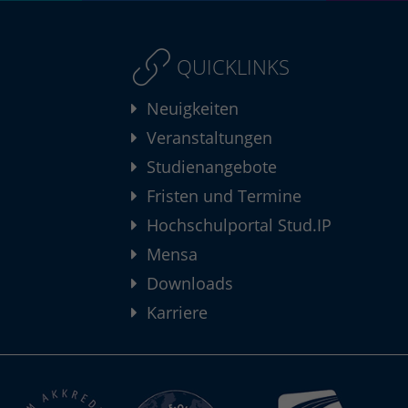
QUICKLINKS
Neuigkeiten
Veranstaltungen
Studienangebote
Fristen und Termine
Hochschulportal Stud.IP
Mensa
Downloads
Karriere