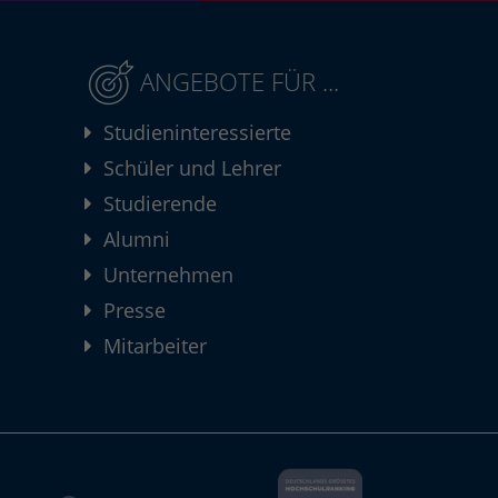
ANGEBOTE FÜR ...
Studieninteressierte
Schüler und Lehrer
Studierende
Alumni
Unternehmen
Presse
Mitarbeiter