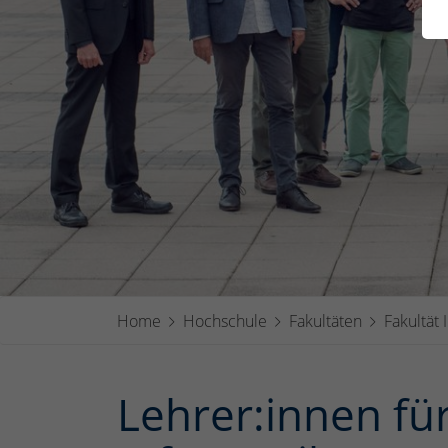
Home
Hochschule
Fakultäten
Fakultät 
Lehrer:innen fü