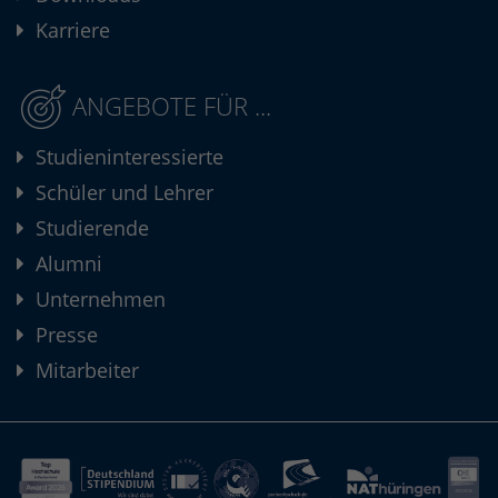
Karriere
ANGEBOTE FÜR ...
Studieninteressierte
Schüler und Lehrer
Studierende
Alumni
Unternehmen
Presse
Mitarbeiter