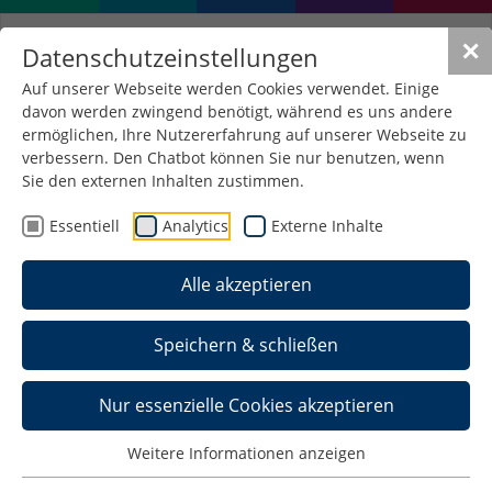
✕
Datenschutzeinstellungen
Auf unserer Webseite werden Cookies verwendet. Einige
davon werden zwingend benötigt, während es uns andere
ermöglichen, Ihre Nutzererfahrung auf unserer Webseite zu
verbessern. Den Chatbot können Sie nur benutzen, wenn
Sie den externen Inhalten zustimmen.
Essentiell
Analytics
Externe Inhalte
Alle akzeptieren
Speichern & schließen
Nur essenzielle Cookies akzeptieren
Weitere Informationen anzeigen