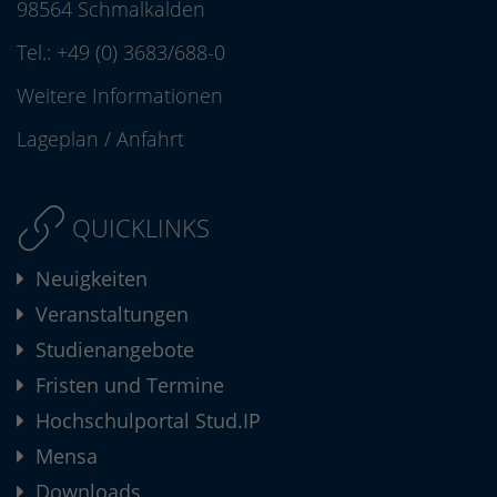
98564 Schmalkalden
Tel.:
+49 (0) 3683/688-0
Weitere Informationen
Lageplan
/
Anfahrt
QUICKLINKS
Neuigkeiten
Veranstaltungen
Studienangebote
Fristen und Termine
Hochschulportal Stud.IP
Mensa
Downloads