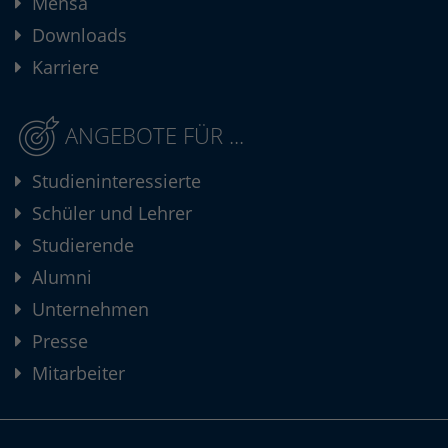
Mensa
Downloads
Karriere
ANGEBOTE FÜR ...
Studieninteressierte
Schüler und Lehrer
Studierende
Alumni
Unternehmen
Presse
Mitarbeiter