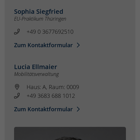
Sophia Siegfried
EU-Praktikum Thüringen
+49 0 3677692510
Zum Kontaktformular
Lucia Ellmaier
Mobilitätsverwaltung
Haus: A, Raum: 0009
+49 3683 688 1012
Zum Kontaktformular