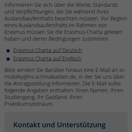
Informieren Sie sich über die Werte, Standards
und Verpflichtungen, die Sie während Ihres
Auslandsaufenthalts beachten müssen. Vor Beginn
eines Auslandsaufenthalts im Rahmen von
Erasmus müssen Sie die Erasmus-Charta gelesen
haben und deren Bedingungen zustimmen.
Erasmus Charta auf Deutsch
Erasmus Charta auf Englisch
Bitte senden Sie darüber hinaus eine E-Mail an io-
mobility@hs-schmalkalden.de, in der Sie uns über
die Antragsstellung informieren. Die E-Mail sollte
folgende Angaben enthalten: Ihren Namen, Ihren
Studiengang, Ihr Gastland, Ihren
Praktikumszeitraum.
Kontakt und Unterstützung