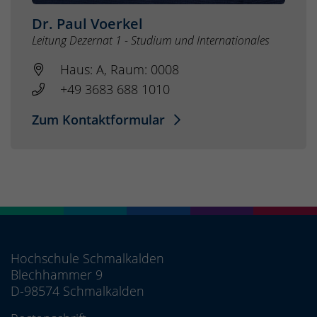
Dr. Paul Voerkel
Leitung Dezernat 1 - Studium und Internationales
Haus: A, Raum: 0008
+49 3683 688 1010
Zum Kontaktformular
Hochschule Schmalkalden
Blechhammer 9
D-98574 Schmalkalden