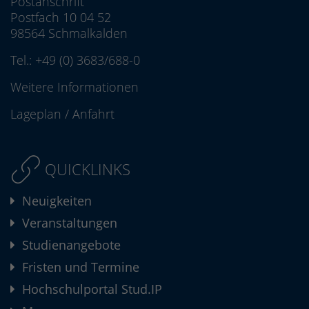
Postanschrift
Postfach 10 04 52
98564 Schmalkalden
Tel.:
+49 (0) 3683/688-0
Weitere Informationen
Lageplan
/
Anfahrt
QUICKLINKS
Neuigkeiten
Veranstaltungen
Studienangebote
Fristen und Termine
Hochschulportal Stud.IP