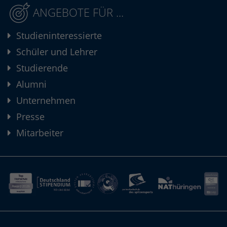
ANGEBOTE FÜR ...
Studieninteressierte
Schüler und Lehrer
Studierende
Alumni
Unternehmen
Presse
Mitarbeiter