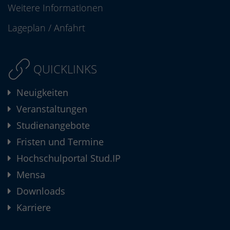
Weitere Informationen
Lageplan
/
Anfahrt
QUICKLINKS
Neuigkeiten
Veranstaltungen
Studienangebote
Fristen und Termine
Hochschulportal Stud.IP
Mensa
Downloads
Karriere