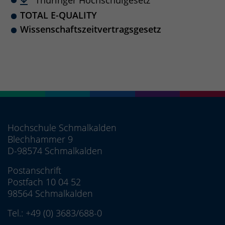
Thüringer Hochschulgesetz
TOTAL E-QUALITY
Wissenschaftszeitvertragsgesetz
Hochschule Schmalkalden
Blechhammer 9
D-98574 Schmalkalden
Postanschrift
Postfach 10 04 52
98564 Schmalkalden
Tel.:
+49 (0) 3683/688-0