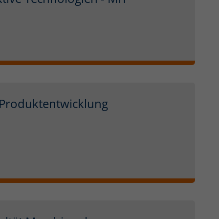
Produktentwicklung