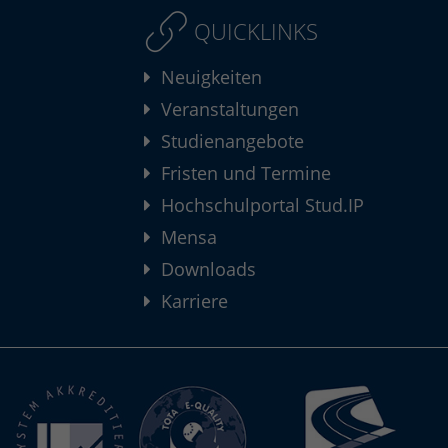
QUICKLINKS
Neuigkeiten
Veranstaltungen
Studienangebote
Fristen und Termine
Hochschulportal Stud.IP
Mensa
Downloads
Karriere