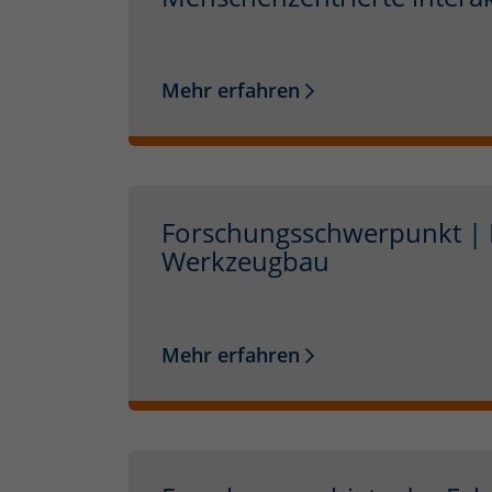
Mehr erfahren
Forschungsschwerpunkt | 
Werkzeugbau
Mehr erfahren