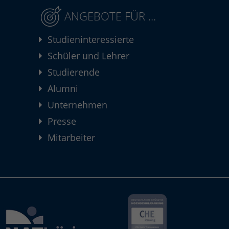
ANGEBOTE FÜR ...
Studieninteressierte
Schüler und Lehrer
Studierende
Alumni
Unternehmen
Presse
Mitarbeiter