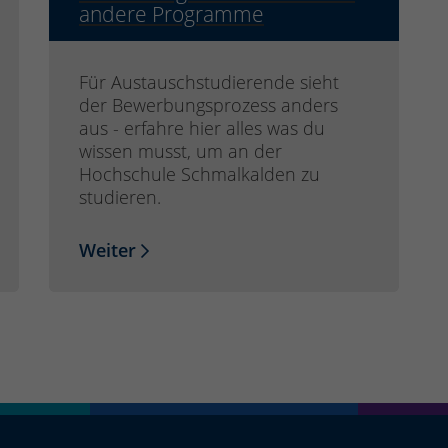
andere Programme
Für Austauschstudierende sieht
der Bewerbungsprozess anders
aus - erfahre hier alles was du
wissen musst, um an der
Hochschule Schmalkalden zu
studieren.
Weiter