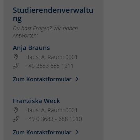
Studierendenverwaltu
ng
Du hast Fragen? Wir haben
Antworten:
Anja Brauns
Haus: A, Raum: 0001
+49 3683 688 1211
Zum Kontaktformular
Franziska Weck
Haus: A, Raum: 0001
+49 0 3683 - 688 1210
Zum Kontaktformular