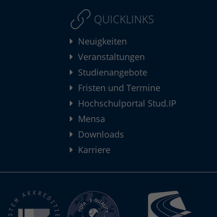
QUICKLINKS
Neuigkeiten
Veranstaltungen
Studienangebote
Fristen und Termine
Hochschulportal Stud.IP
Mensa
Downloads
Karriere