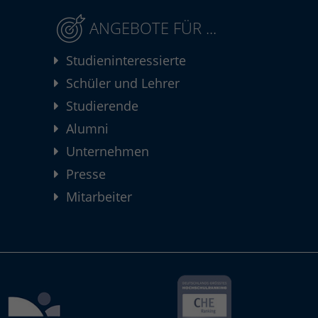
ANGEBOTE FÜR ...
Studieninteressierte
Schüler und Lehrer
Studierende
Alumni
Unternehmen
Presse
Mitarbeiter