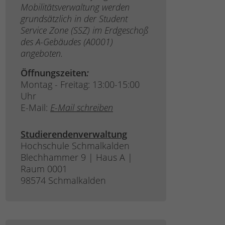
Mobilitätsverwaltung werden
grundsätzlich in der Student
Service Zone (SSZ) im Erdgeschoß
des A-Gebäudes (A0001)
angeboten.
Öffnungszeiten
:
Montag - Freitag: 13:00-15:00
Uhr
E-Mail:
E-Mail schreiben
Studierendenverwaltung
Hochschule Schmalkalden
Blechhammer 9 | Haus A |
Raum 0001
98574 Schmalkalden