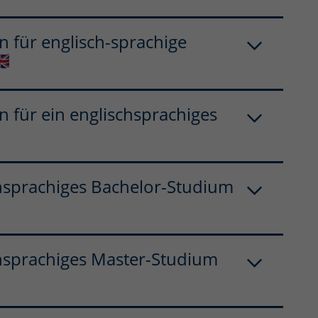
 für englisch-sprachige
🇧
 für ein englischsprachiges
hsprachiges Bachelor-Studium
hsprachiges Master-Studium