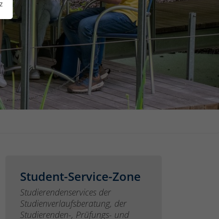
z
Student-Service-Zone
Studierendenservices der
Studienverlaufsberatung, der
Studierenden-, Prüfungs- und