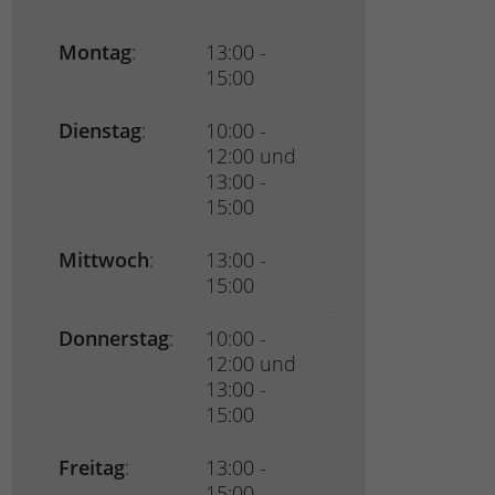
Montag
:
13:00 -
15:00
Dienstag
:
10:00 -
12:00 und
13:00 -
15:00
Mittwoch
:
13:00 -
15:00
Donnerstag
:
10:00 -
12:00 und
13:00 -
15:00
Freitag
:
13:00 -
15:00