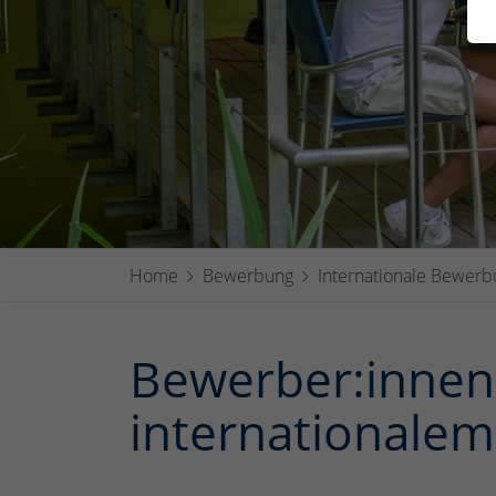
Home
Bewerbung
Internationale Bewer
Bewerber:innen
internationalem