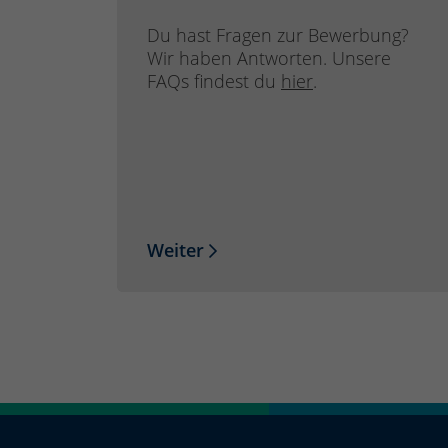
Du hast Fragen zur Bewerbung?
Wir haben Antworten. Unsere
FAQs findest du
hier
.
Weiter