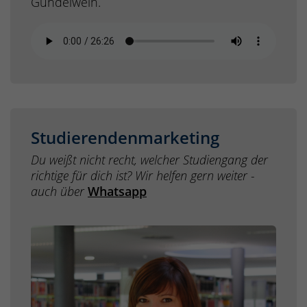
Gundelwein.
Studierendenmarketing
Du weißt nicht recht, welcher Studiengang der
richtige für dich ist? Wir helfen gern weiter -
auch über
Whatsapp