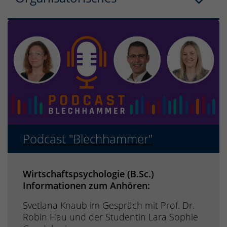
Podcast "Blechhammer"
Wirtschaftspsychologie (B.Sc.)
Informationen zum Anhören:
Svetlana Knaub im Gespräch mit Prof. Dr.
Robin Hau und der Studentin Lara Sophie