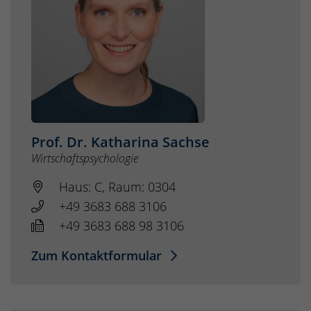
Prof. Dr. Katharina Sachse
Wirtschaftspsychologie
Haus: C, Raum: 0304
+49 3683 688 3106
+49 3683 688 98 3106
Zum Kontaktformular