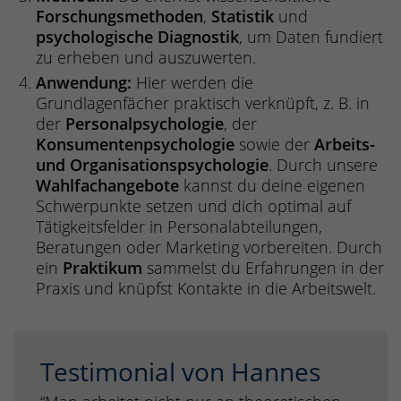
Forschungsmethoden
,
Statistik
und
psychologische Diagnostik
, um Daten fundiert
zu erheben und auszuwerten.
Anwendung:
Hier werden die
Grundlagenfächer praktisch verknüpft, z. B. in
der
Personalpsychologie
, der
Konsumentenpsychologie
sowie der
Arbeits-
und Organisationspsychologie
. Durch unsere
Wahlfachangebote
kannst du deine eigenen
Schwerpunkte setzen und dich optimal auf
Tätigkeitsfelder in Personalabteilungen,
Beratungen oder Marketing vorbereiten. Durch
ein
Praktikum
sammelst du Erfahrungen in der
Praxis und knüpfst Kontakte in die Arbeitswelt.
Testimonial von Hannes