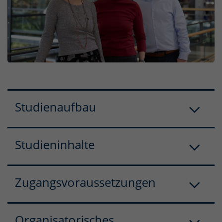
Studienaufbau
Studieninhalte
Zugangsvoraussetzungen
Organisatorisches