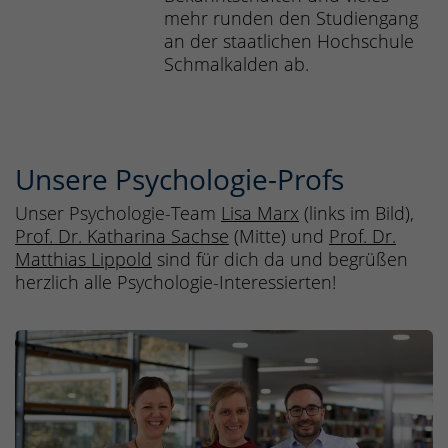
mehr runden den Studiengang
an der staatlichen Hochschule
Schmalkalden ab.
Unsere Psychologie-Profs
Unser Psychologie-Team
Lisa Marx
(links im Bild),
Prof. Dr. Katharina Sachse
(Mitte) und
Prof. Dr.
Matthias Lippold
sind für dich da und begrüßen
herzlich alle Psychologie-Interessierten!