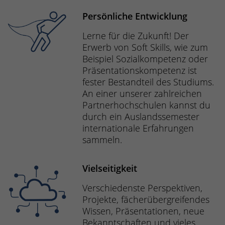
Persönliche Entwicklung
Lerne für die Zukunft! Der
Erwerb von Soft Skills, wie zum
Beispiel Sozialkompetenz oder
Präsentationskompetenz ist
fester Bestandteil des Studiums.
An einer unserer zahlreichen
Partnerhochschulen kannst du
durch ein Auslandssemester
internationale Erfahrungen
sammeln.
Vielseitigkeit
Verschiedenste Perspektiven,
Projekte, fächerübergreifendes
Wissen, Präsentationen, neue
Bekanntschaften und vieles