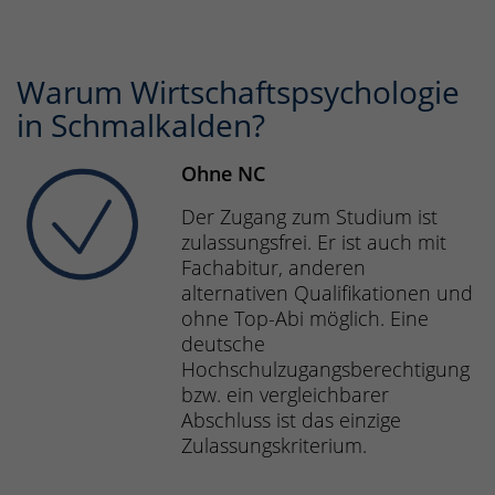
Warum Wirtschaftspsychologie
in Schmalkalden?
Ohne NC
Der Zugang zum Studium ist
zulassungsfrei. Er ist auch mit
Fachabitur, anderen
alternativen Qualifikationen und
ohne Top-Abi möglich. Eine
deutsche
Hochschulzugangsberechtigung
bzw. ein vergleichbarer
Abschluss ist das einzige
Zulassungskriterium.