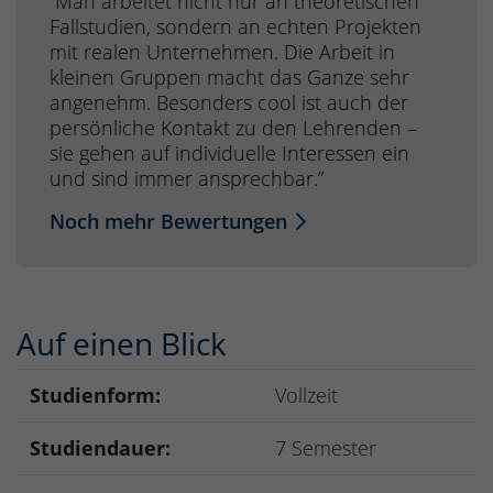
“Man arbeitet nicht nur an theoretischen
Fallstudien, sondern an echten Projekten
mit realen Unternehmen. Die Arbeit in
kleinen Gruppen macht das Ganze sehr
angenehm. Besonders cool ist auch der
persönliche Kontakt zu den Lehrenden –
sie gehen auf individuelle Interessen ein
und sind immer ansprechbar.”
Noch mehr Bewertungen
Auf einen Blick
Studienform:
Vollzeit
Studiendauer:
7 Semester