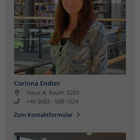
Corinna Endter
Haus: A, Raum: 0203
+49 3683 - 688 1024
Zum Kontaktformular