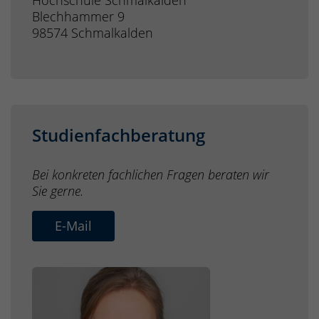
Blechhammer 9
98574 Schmalkalden
Studienfachberatung
Bei konkreten fachlichen Fragen beraten wir
Sie gerne.
E-Mail