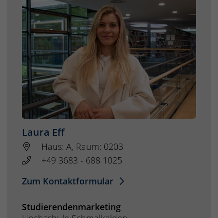
Laura Eff
Haus: A, Raum: 0203
+49 3683 - 688 1025
Zum Kontaktformular
Studierendenmarketing
Hochschule Schmalkalden