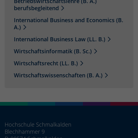
Betriebswirtschaftslehre (B. A.)
berufsbegleitend
International Business and Economics (B.
A.)
International Business Law (LL. B.)
Wirtschaftsinformatik (B. Sc.)
Wirtschaftsrecht (LL. B.)
Wirtschaftswissenschaften (B. A.)
Hochschule Schmalkalden
Blechhammer 9