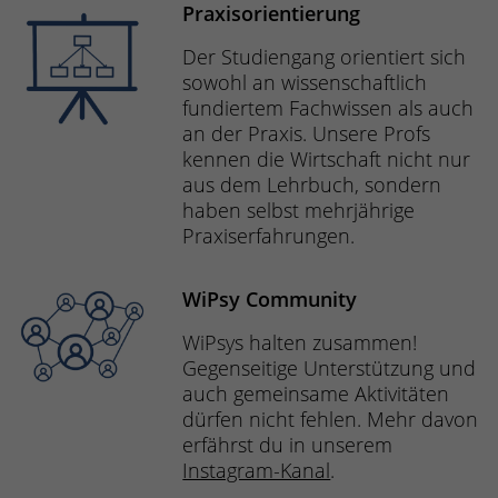
Praxisorientierung
Der Studiengang orientiert sich
sowohl an wissenschaftlich
fundiertem Fachwissen als auch
an der Praxis. Unsere Profs
kennen die Wirtschaft nicht nur
aus dem Lehrbuch, sondern
haben selbst mehrjährige
Praxiserfahrungen.
WiPsy Community
WiPsys halten zusammen!
Gegenseitige Unterstützung und
auch gemeinsame Aktivitäten
dürfen nicht fehlen. Mehr davon
erfährst du in unserem
Instagram-Kanal
.