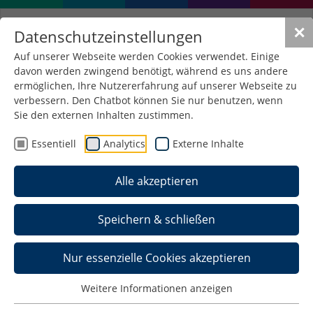
✕
Datenschutzeinstellungen
Auf unserer Webseite werden Cookies verwendet. Einige
davon werden zwingend benötigt, während es uns andere
ermöglichen, Ihre Nutzererfahrung auf unserer Webseite zu
verbessern. Den Chatbot können Sie nur benutzen, wenn
Sie den externen Inhalten zustimmen.
Essentiell
Analytics
Externe Inhalte
Alle akzeptieren
Speichern & schließen
Nur essenzielle Cookies akzeptieren
Weitere Informationen anzeigen