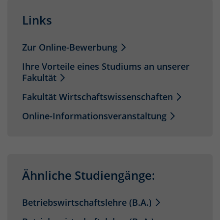
Links
Zur Online-Bewerbung
Ihre Vorteile eines Studiums an unserer
Fakultät
Fakultät Wirtschaftswissenschaften
Online-Informationsveranstaltung
Ähnliche Studiengänge:
Betriebswirtschaftslehre (B.A.)