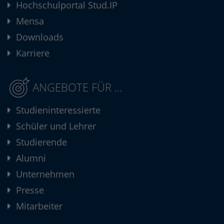
Hochschulportal Stud.IP
Mensa
Downloads
Karriere
ANGEBOTE FÜR ...
Studieninteressierte
Schüler und Lehrer
Studierende
Alumni
Unternehmen
Presse
Mitarbeiter