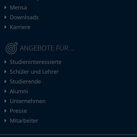
Mensa
Downloads
Karriere
ANGEBOTE FÜR ...
Studieninteressierte
Schüler und Lehrer
Studierende
Alumni
Unternehmen
Presse
Mitarbeiter