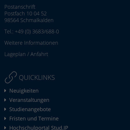
Postanschrift
Postfach 10 04 52
98564 Schmalkalden
Tel.:
+49 (0) 3683/688-0
Weitere Informationen
Lageplan
/
Anfahrt
QUICKLINKS
Neuigkeiten
Veranstaltungen
Studienangebote
Fristen und Termine
Hochschulportal Stud.IP