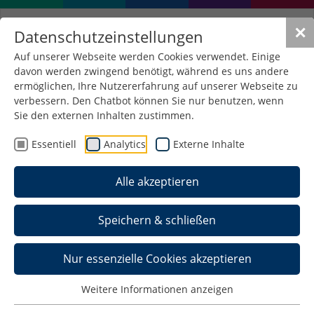
✕
Datenschutzeinstellungen
Auf unserer Webseite werden Cookies verwendet. Einige
davon werden zwingend benötigt, während es uns andere
ermöglichen, Ihre Nutzererfahrung auf unserer Webseite zu
verbessern. Den Chatbot können Sie nur benutzen, wenn
Sie den externen Inhalten zustimmen.
Essentiell
Analytics
Externe Inhalte
Alle akzeptieren
Speichern & schließen
Nur essenzielle Cookies akzeptieren
Modulbeschreibungen /
Weitere Informationen anzeigen