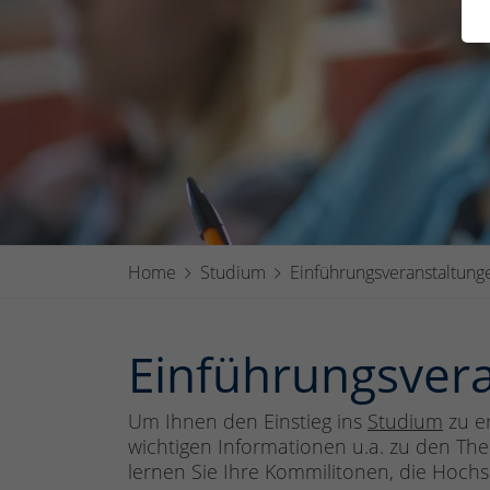
Home
Studium
Einführungsveranstaltung
Einführungsvera
Um Ihnen den Einstieg ins
Studium
zu er
wichtigen Informationen u.a. zu den Th
lernen Sie Ihre Kommilitonen, die Hochs