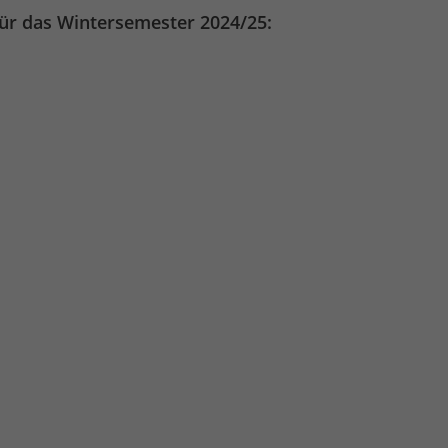
für das Wintersemester 2024/25: