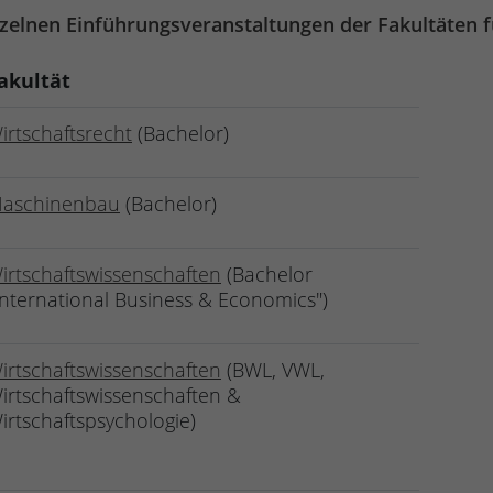
nzelnen Einführungsveranstaltungen der Fakultäten 
akultät
irtschaftsrecht
(Bachelor)
aschinenbau
(Bachelor)
irtschaftswissenschaften
(Bachelor
International Business & Economics")
irtschaftswissenschaften
(BWL, VWL,
irtschaftswissenschaften &
irtschaftspsychologie)