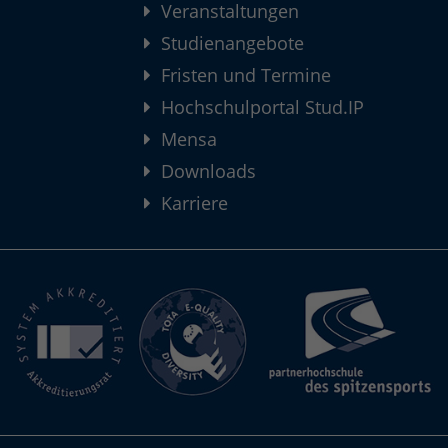
Veranstaltungen
Studienangebote
Fristen und Termine
Hochschulportal Stud.IP
Mensa
Downloads
Karriere