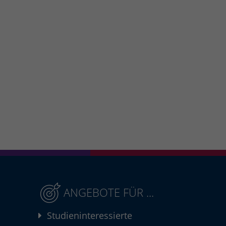
ANGEBOTE FÜR ...
Studieninteressierte