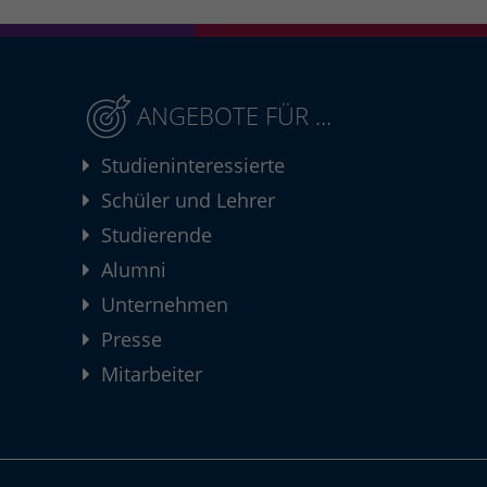
ANGEBOTE FÜR ...
Studieninteressierte
Schüler und Lehrer
Studierende
Alumni
Unternehmen
Presse
Mitarbeiter