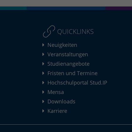
QUICKLINKS
Neuigkeiten
Veranstaltungen
Studienangebote
Fristen und Termine
Hochschulportal Stud.IP
Mensa
Downloads
Karriere