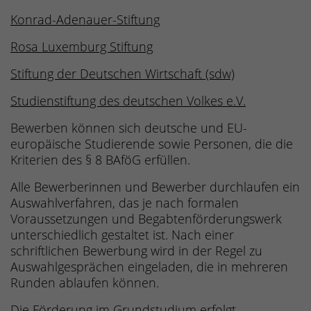
Konrad-Adenauer-Stiftung
Rosa Luxemburg Stiftung
Stiftung der Deutschen Wirtschaft (sdw)
Studienstiftung des deutschen Volkes e.V.
Bewerben können sich deutsche und EU-
europäische Studierende sowie Personen, die die
Kriterien des § 8 BAföG erfüllen.
Alle Bewerberinnen und Bewerber durchlaufen ein
Auswahlverfahren, das je nach formalen
Voraussetzungen und Begabtenförderungswerk
unterschiedlich gestaltet ist. Nach einer
schriftlichen Bewerbung wird in der Regel zu
Auswahlgesprächen eingeladen, die in mehreren
Runden ablaufen können.
Die Förderung im Grundstudium erfolgt