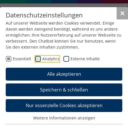
✕
Datenschutzeinstellungen
Auf unserer Webseite werden Cookies verwendet. Einige
davon werden zwingend benötigt, während es uns andere
ermöglichen, Ihre Nutzererfahrung auf unserer Webseite zu
verbessern. Den Chatbot können Sie nur benutzen, wenn
Sie den externen Inhalten zustimmen.
Essentiell
Analytics
Externe Inhalte
Alle akzeptieren
Speichern & schließen
Nur essenzielle Cookies akzeptieren
Weitere Informationen anzeigen