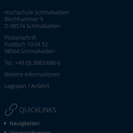
Hochschule Schmalkalden
Blechhammer 9
D-98574 Schmalkalden
Postanschrift
Postfach 10 04 52
98564 Schmalkalden
Tel.:
+49 (0) 3683/688-0
Weitere Informationen
Lageplan
/
Anfahrt
QUICKLINKS
Neuigkeiten
Veranstaltungen