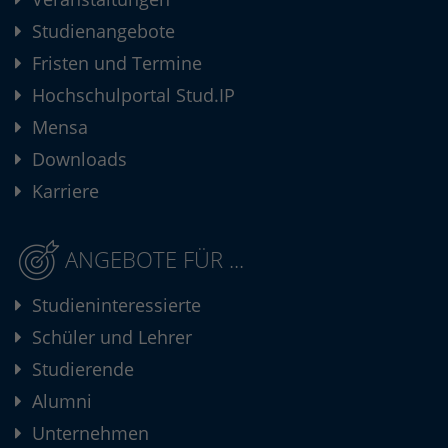
Studienangebote
Fristen und Termine
Hochschulportal Stud.IP
Mensa
Downloads
Karriere
ANGEBOTE FÜR ...
Studieninteressierte
Schüler und Lehrer
Studierende
Alumni
Unternehmen