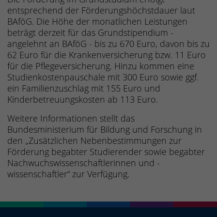
entsprechend der Förderungshöchstdauer laut
BAföG. Die Höhe der monatlichen Leistungen
beträgt derzeit für das Grundstipendium -
angelehnt an BAföG - bis zu 670 Euro, davon bis zu
62 Euro für die Krankenversicherung bzw. 11 Euro
für die Pflegeversicherung. Hinzu kommen eine
Studienkostenpauschale mit 300 Euro sowie ggf.
ein Familienzuschlag mit 155 Euro und
Kinderbetreuungskosten ab 113 Euro.
Weitere Informationen stellt das
Bundesministerium für Bildung und Forschung in
den „Zusätzlichen Nebenbestimmungen zur
Förderung begabter Studierender sowie begabter
Nachwuchswissenschaftlerinnen und -
wissenschaftler“ zur Verfügung.