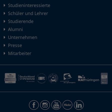
Studieninteressierte
Schüler und Lehrer
Studierende
Alumni
Unternehmen
Presse
Mitarbeiter