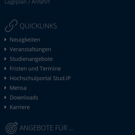
Lageplan
/
Anfahrt
QUICKLINKS
Neuigkeiten
Veranstaltungen
Studienangebote
Fristen und Termine
Hochschulportal Stud.IP
Mensa
Downloads
Karriere
ANGEBOTE FÜR ...