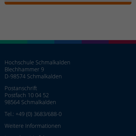
Hochschule Schmalkalden
Blechhammer 9
D-98574 Schmalkalden
Postanschrift
Postfach 10 04 52
98564 Schmalkalden
Tel.:
+49 (0) 3683/688-0
Weitere Informationen