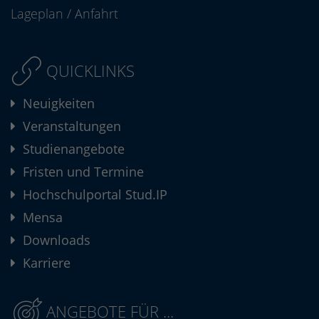
Lageplan
/
Anfahrt
QUICKLINKS
Neuigkeiten
Veranstaltungen
Studienangebote
Fristen und Termine
Hochschulportal Stud.IP
Mensa
Downloads
Karriere
ANGEBOTE FÜR ...