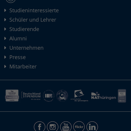
Studieninteressierte
Schüler und Lehrer
Studierende
Alumni
Unternehmen
Presse
Mitarbeiter