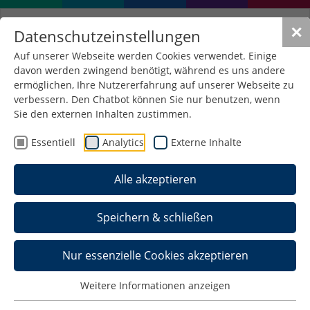
✕
Datenschutzeinstellungen
Auf unserer Webseite werden Cookies verwendet. Einige
davon werden zwingend benötigt, während es uns andere
ermöglichen, Ihre Nutzererfahrung auf unserer Webseite zu
verbessern. Den Chatbot können Sie nur benutzen, wenn
Sie den externen Inhalten zustimmen.
Essentiell
Analytics
Externe Inhalte
Alle akzeptieren
Speichern & schließen
Nur essenzielle Cookies akzeptieren
Ausländische
Weitere Informationen anzeigen