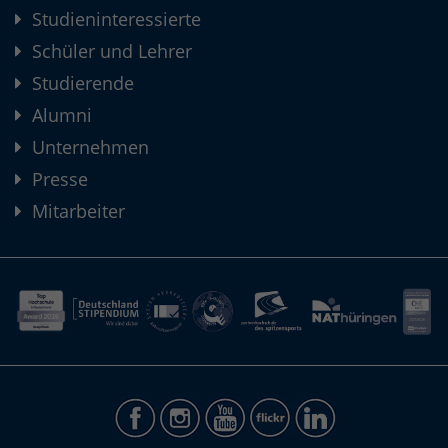
Studieninteressierte
Schüler und Lehrer
Studierende
Alumni
Unternehmen
Presse
Mitarbeiter