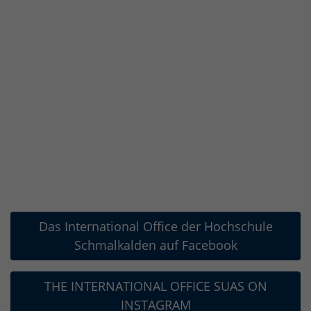
Das International Office der Hochschule
Schmalkalden auf Facebook
THE INTERNATIONAL OFFICE SUAS ON
INSTAGRAM