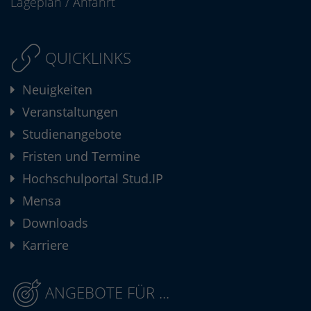
Lageplan
/
Anfahrt
QUICKLINKS
Neuigkeiten
Veranstaltungen
Studienangebote
Fristen und Termine
Hochschulportal Stud.IP
Mensa
Downloads
Karriere
ANGEBOTE FÜR ...