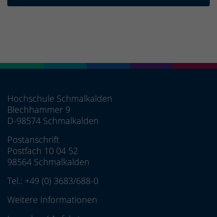
Hochschule Schmalkalden
Blechhammer 9
D-98574 Schmalkalden
Postanschrift
Postfach 10 04 52
98564 Schmalkalden
Tel.:
+49 (0) 3683/688-0
Weitere Informationen