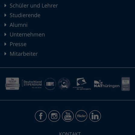
Schüler und Lehrer
Studierende
Alumni
Unternehmen
Presse
Mitarbeiter
KONTAKT