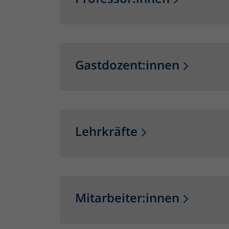
Gastdozent:innen
Lehrkräfte
Mitarbeiter:innen