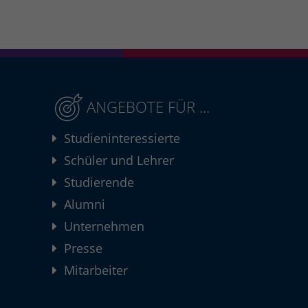
ANGEBOTE FÜR ...
Studieninteressierte
Schüler und Lehrer
Studierende
Alumni
Unternehmen
Presse
Mitarbeiter