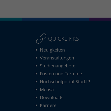
QUICKLINKS
Neuigkeiten
Veranstaltungen
Studienangebote
Fristen und Termine
Hochschulportal Stud.IP
Mensa
Downloads
Karriere