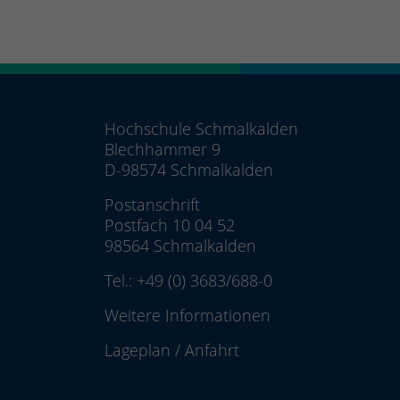
Hochschule Schmalkalden
Blechhammer 9
D-98574 Schmalkalden
Postanschrift
Postfach 10 04 52
98564 Schmalkalden
Tel.:
+49 (0) 3683/688-0
Weitere Informationen
Lageplan
/
Anfahrt