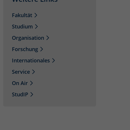
Fakultät
Studium
Organisation
Forschung
Internationales
Service
On Air
StudIP