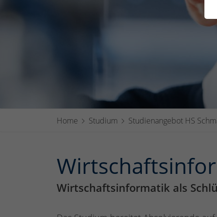
Home
Studium
Studienangebot HS Schm
Wirtschaftsinfor
Wirtschaftsinformatik als Schlü