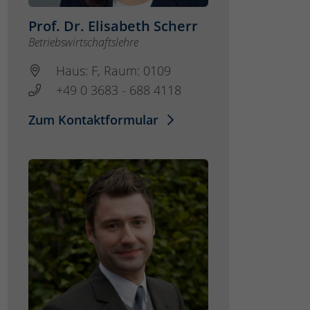
Prof. Dr. Elisabeth Scherr
Betriebswirtschaftslehre
Haus: F, Raum: 0109
+49 0 3683 - 688 4118
Zum Kontaktformular