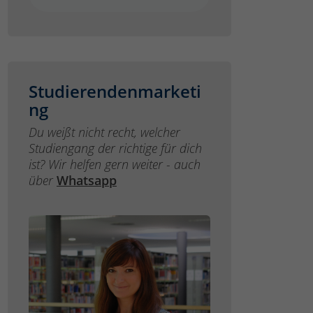
Studierendenmarketi
ng
Du weißt nicht recht, welcher
Studiengang der richtige für dich
ist? Wir helfen gern weiter - auch
über
Whatsapp