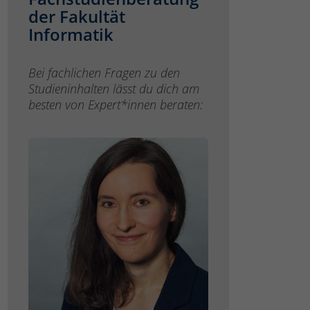
der Fakultät
Informatik
Bei fachlichen Fragen zu den
Studieninhalten lässt du dich am
besten von Expert*innen beraten: