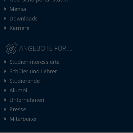
Mensa
Downloads
Karriere
ANGEBOTE FÜR ...
Studieninteressierte
Schüler und Lehrer
Studierende
Alumni
Unternehmen
Presse
Mitarbeiter