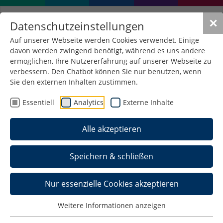
✕
Datenschutzeinstellungen
Auf unserer Webseite werden Cookies verwendet. Einige
davon werden zwingend benötigt, während es uns andere
Lehrkräfte
ermöglichen, Ihre Nutzererfahrung auf unserer Webseite zu
verbessern. Den Chatbot können Sie nur benutzen, wenn
Sie den externen Inhalten zustimmen.
Essentiell
Analytics
Externe Inhalte
Alle akzeptieren
Speichern & schließen
Nur essenzielle Cookies akzeptieren
Weitere Informationen anzeigen