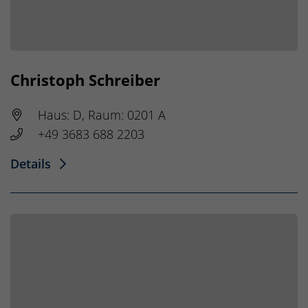
Christoph Schreiber
Haus: D, Raum: 0201 A
+49 3683 688 2203
Details