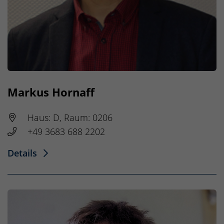
Markus Hornaff
Haus: D, Raum: 0206
+49 3683 688 2202
Details