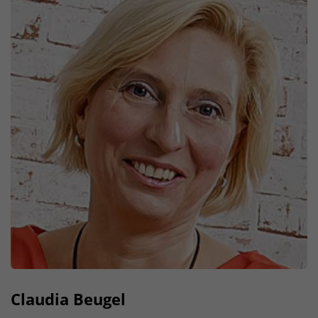
Claudia Beugel