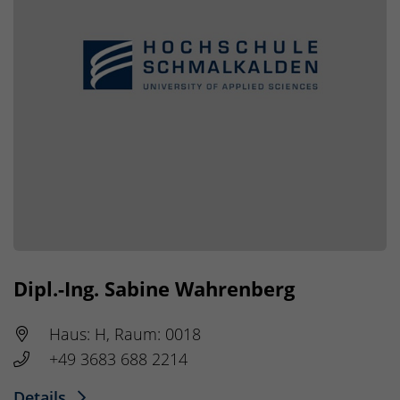
Dipl.-Ing. Sabine Wahrenberg
Haus: H, Raum: 0018
+49 3683 688 2214
Details