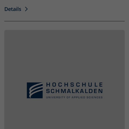
Details