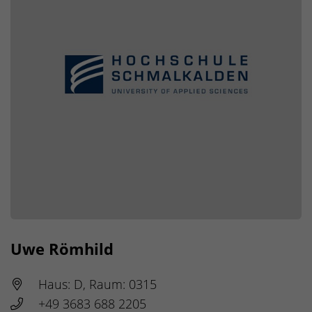
Uwe Römhild
Haus: D, Raum: 0315
+49 3683 688 2205