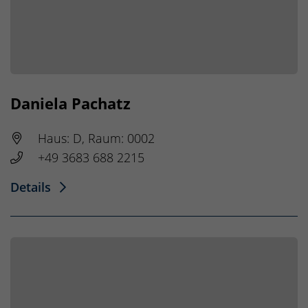
Daniela Pachatz
Haus: D, Raum: 0002
+49 3683 688 2215
Details