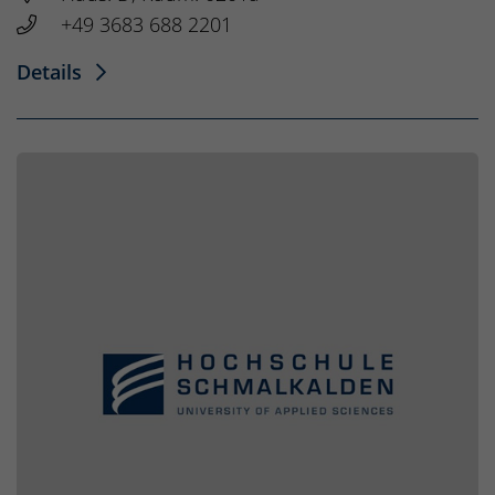
+49 3683 688 2201
Details