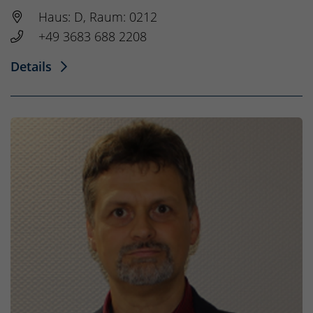
Haus: D, Raum: 0212
+49 3683 688 2208
Details