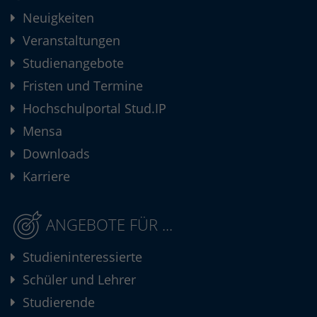
Neuigkeiten
Veranstaltungen
Studienangebote
Fristen und Termine
Hochschulportal Stud.IP
Mensa
Downloads
Karriere
ANGEBOTE FÜR ...
Studieninteressierte
Schüler und Lehrer
Studierende