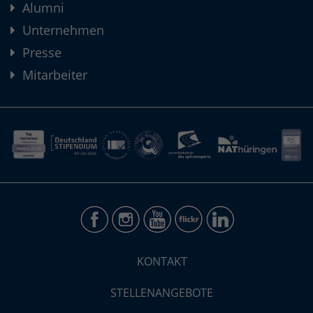
Alumni
Unternehmen
Presse
Mitarbeiter
KONTAKT
STELLENANGEBOTE