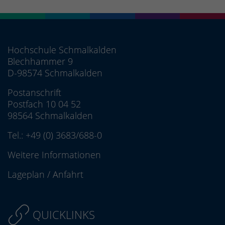
Hochschule Schmalkalden
Blechhammer 9
D-98574 Schmalkalden
Postanschrift
Postfach 10 04 52
98564 Schmalkalden
Tel.:
+49 (0) 3683/688-0
Weitere Informationen
Lageplan
/
Anfahrt
QUICKLINKS