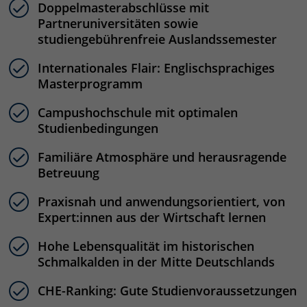
Doppelmasterabschlüsse mit
Partneruniversitäten sowie
studiengebührenfreie Auslandssemester
Internationales Flair: Englischsprachiges
Masterprogramm
Campushochschule mit optimalen
Studienbedingungen
Familiäre Atmosphäre und herausragende
Betreuung
Praxisnah und anwendungsorientiert, von
Expert:innen aus der Wirtschaft lernen
Hohe Lebensqualität im historischen
Schmalkalden in der Mitte Deutschlands
CHE-Ranking: Gute Studienvoraussetzungen