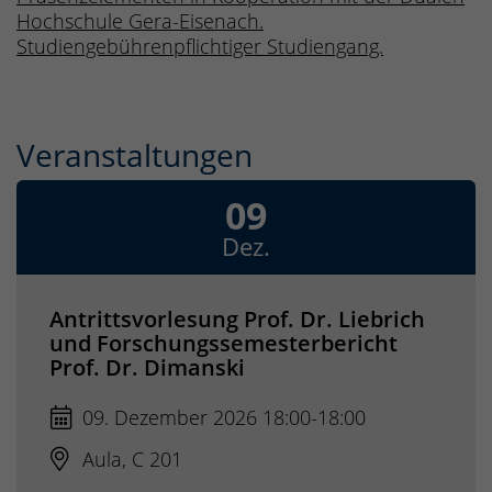
Hochschule Gera-Eisenach.
Studiengebührenpflichtiger Studiengang.
Veranstaltungen
09
Dez.
Antrittsvorlesung Prof. Dr. Liebrich
und Forschungssemesterbericht
Prof. Dr. Dimanski
09. Dezember 2026 18:00-18:00
Aula, C 201