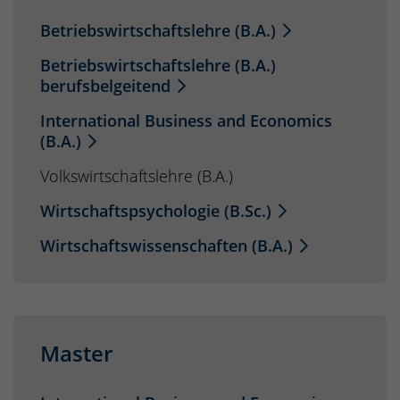
Betriebswirtschaftslehre (B.A.)
Betriebswirtschaftslehre (B.A.)
berufsbelgeitend
International Business and Economics
(B.A.)
Volkswirtschaftslehre (B.A.)
Wirtschaftspsychologie (B.Sc.)
Wirtschaftswissenschaften (B.A.)
Master