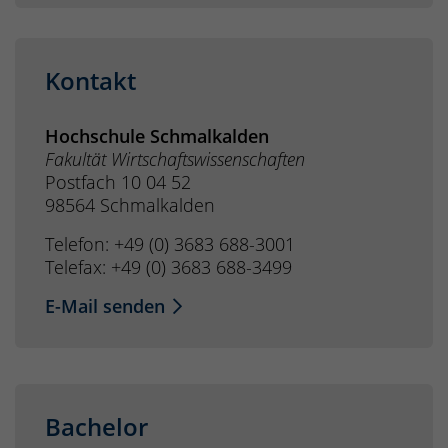
Kontakt
Hochschule Schmalkalden
Fakultät Wirtschaftswissenschaften
Postfach 10 04 52
98564 Schmalkalden
Telefon: +49 (0) 3683 688-3001
Telefax: +49 (0) 3683 688-3499
E-Mail senden
Bachelor