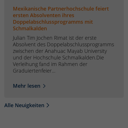
Mexikanische Partnerhochschule feiert
ersten Absolventen ihres
Doppelabschlussprogramms mit
Schmalkalden
Julian Tim Jochen Rimat ist der erste
Absolvent des Doppelabschlussprogramms
zwischen der Anahuac Mayab University
und der Hochschule Schmalkalden.Die
Verleihung fand im Rahmen der
Graduiertenfeier…
Mehr lesen
Alle Neuigkeiten