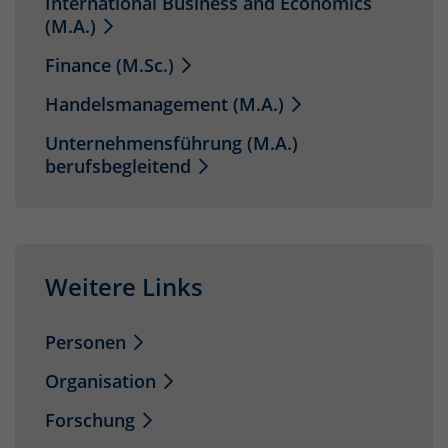
International Business and Economics
(M.A.)
Finance (M.Sc.)
Handelsmanagement (M.A.)
Unternehmensführung (M.A.)
berufsbegleitend
Weitere Links
Personen
Organisation
Forschung