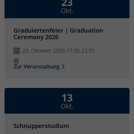
23
Okt.
Graduiertenfeier | Graduation
Ceremony 2026
23. Oktober 2026 17:00-23:55
Zur Veranstaltung
13
Okt.
Schnupperstudium