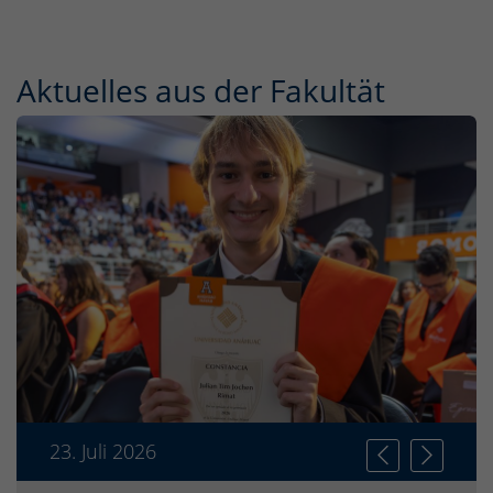
Aktuelles aus der Fakultät
23. Juli 2026