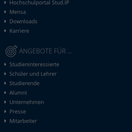
Hochschulportal Stud.IP
Mensa
Downloads
Karriere
ANGEBOTE FÜR ...
Studieninteressierte
Schüler und Lehrer
Studierende
Alumni
Unternehmen
Presse
Mitarbeiter