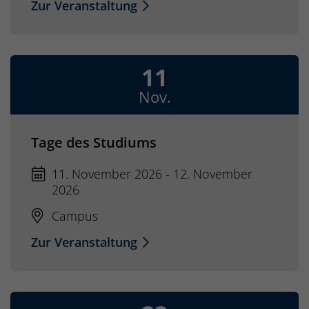
Zur Veranstaltung
11
Nov.
Tage des Studiums
11. November 2026 - 12. November
2026
Campus
Zur Veranstaltung