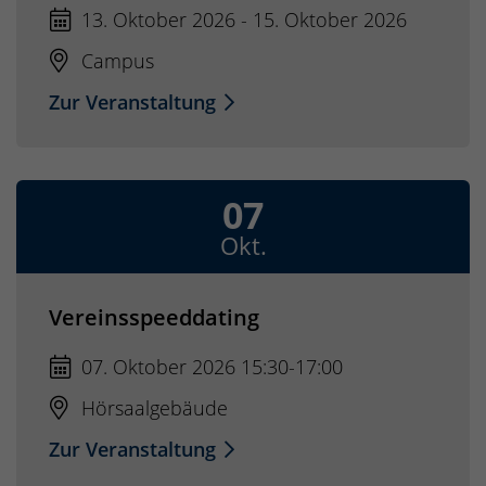
13. Oktober 2026 - 15. Oktober 2026
Campus
Zur Veranstaltung
07
Okt.
Vereinsspeeddating
07. Oktober 2026 15:30-17:00
Hörsaalgebäude
Zur Veranstaltung