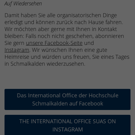
Auf Wiedersehen
Damit haben Sie alle organisatorischen Dinge
erledigt und können zurück nach Hause fahren.
Wir möchten aber gerne mit Ihnen in Kontakt
bleiben: Falls noch nicht geschehen, abonnieren
Sie gern
unsere Facebook-Seite
und
Instagram
. Wir wünschen Ihnen eine gute
Heimreise und würden uns freuen, Sie eines Tages
in Schmalkalden wiederzusehen.
Das International Office der Hochschule
Schmalkalden auf Facebook
THE INTERNATIONAL OFFICE SUAS ON
INSTAGRAM