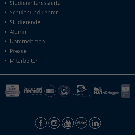
Studieninteressierte
Schüler und Lehrer
Studierende
Alumni
Unternehmen
Presse
Mitarbeiter