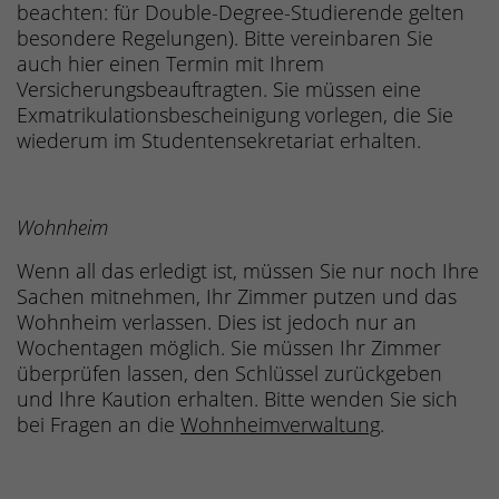
beachten: für Double-Degree-Studierende gelten
besondere Regelungen). Bitte vereinbaren Sie
auch hier einen Termin mit Ihrem
Versicherungsbeauftragten. Sie müssen eine
Exmatrikulationsbescheinigung vorlegen, die Sie
wiederum im Studentensekretariat erhalten.
Wohnheim
Wenn all das erledigt ist, müssen Sie nur noch Ihre
Sachen mitnehmen, Ihr Zimmer putzen und das
Wohnheim verlassen. Dies ist jedoch nur an
Wochentagen möglich. Sie müssen Ihr Zimmer
überprüfen lassen, den Schlüssel zurückgeben
und Ihre Kaution erhalten. Bitte wenden Sie sich
bei Fragen an die
Wohnheimverwaltung
.