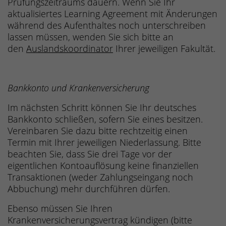
Prüfungszeitraums dauern. Wenn Sie Ihr
aktualisiertes Learning Agreement mit Änderungen
während des Aufenthaltes noch unterschreiben
lassen müssen, wenden Sie sich bitte an
den
Auslandskoordinator
Ihrer jeweiligen Fakultät.
Bankkonto und Krankenversicherung
Im nächsten Schritt können Sie Ihr deutsches
Bankkonto schließen, sofern Sie eines besitzen.
Vereinbaren Sie dazu bitte rechtzeitig einen
Termin mit Ihrer jeweiligen Niederlassung. Bitte
beachten Sie, dass Sie drei Tage vor der
eigentlichen Kontoauflösung keine finanziellen
Transaktionen (weder Zahlungseingang noch
Abbuchung) mehr durchführen dürfen.
Ebenso müssen Sie Ihren
Krankenversicherungsvertrag kündigen (bitte