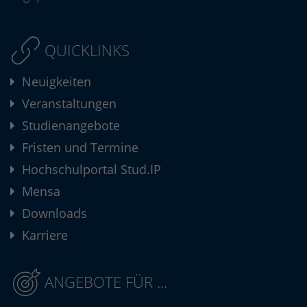
QUICKLINKS
Neuigkeiten
Veranstaltungen
Studienangebote
Fristen und Termine
Hochschulportal Stud.IP
Mensa
Downloads
Karriere
ANGEBOTE FÜR ...