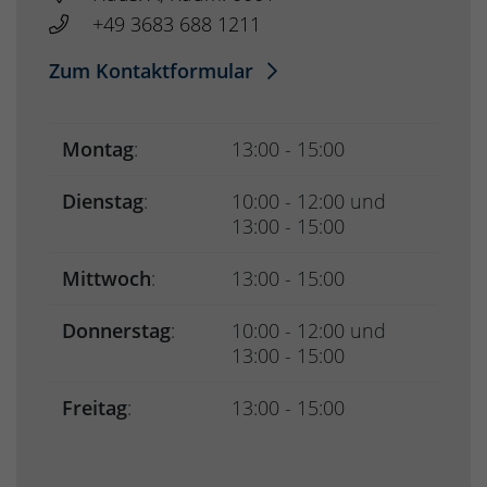
+49 3683 688 1211
Zum Kontaktformular
Montag
:
13:00 - 15:00
Dienstag
:
10:00 - 12:00 und
13:00 - 15:00
Mittwoch
:
13:00 - 15:00
Donnerstag
:
10:00 - 12:00 und
13:00 - 15:00
Freitag
:
13:00 - 15:00