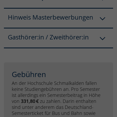
Hinweis Masterbewerbungen
Gasthörer:in / Zweithörer:in
Gebühren
An der Hochschule Schmalkalden fallen
keine Studiengebühren an. Pro Semester
ist allerdings ein Semesterbeitrag in Höhe
von
331,80 €
zu zahlen. Darin enthalten
sind unter anderem das Deutschland-
Semesterticket für Bus und Bahn sowie