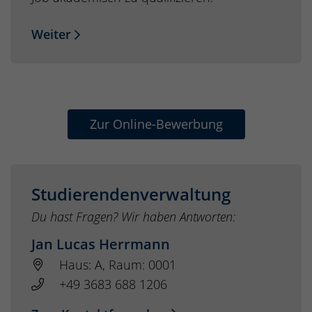
Weiter
Zur Online-Bewerbung
Studierendenverwaltung
Du hast Fragen? Wir haben Antworten:
Jan Lucas Herrmann
Haus: A, Raum: 0001
+49 3683 688 1206