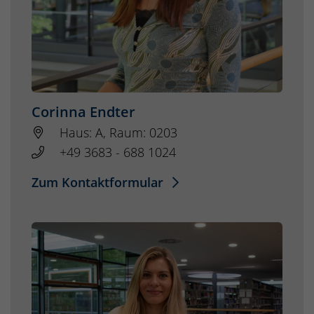
Corinna Endter
Haus: A, Raum: 0203
+49 3683 - 688 1024
Zum Kontaktformular