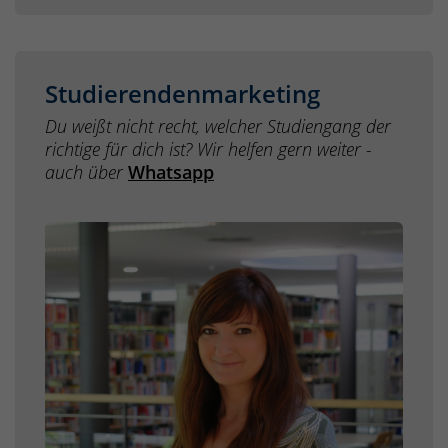
Studierendenmarketing
Du weißt nicht recht, welcher Studiengang der
richtige für dich ist? Wir helfen gern weiter -
auch über
Whatsapp