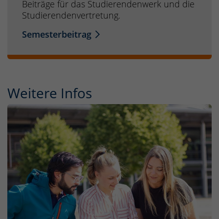
Beiträge für das Studierendenwerk und die
Studierendenvertretung.
Semesterbeitrag
Weitere Infos