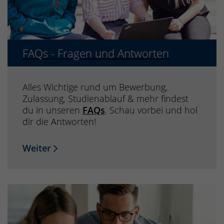
FAQs - Fragen und Antworten
Alles Wichtige rund um Bewerbung,
Zulassung, Studienablauf & mehr findest
du in unseren
FAQs
. Schau vorbei und hol
dir die Antworten!
Weiter