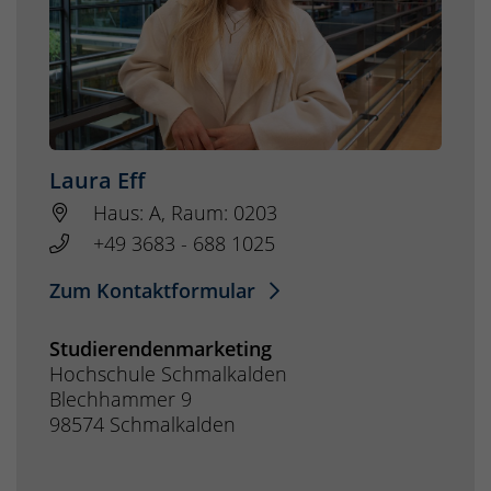
Laura Eff
Haus: A, Raum: 0203
+49 3683 - 688 1025
Zum Kontaktformular
Studierendenmarketing
Hochschule Schmalkalden
Blechhammer 9
98574 Schmalkalden