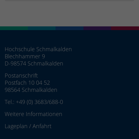
Hochschule Schmalkalden
Blechhammer 9
D-98574 Schmalkalden
Postanschrift
Postfach 10 04 52
98564 Schmalkalden
Tel.:
+49 (0) 3683/688-0
Weitere Informationen
Lageplan
/
Anfahrt