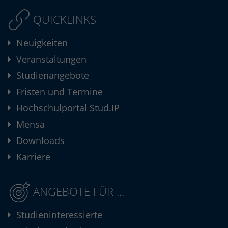
QUICKLINKS
Neuigkeiten
Veranstaltungen
Studienangebote
Fristen und Termine
Hochschulportal Stud.IP
Mensa
Downloads
Karriere
ANGEBOTE FÜR ...
Studieninteressierte