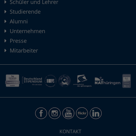
Schüler und Lehrer
Studierende
Alumni
Unternehmen
Presse
Mitarbeiter
KONTAKT