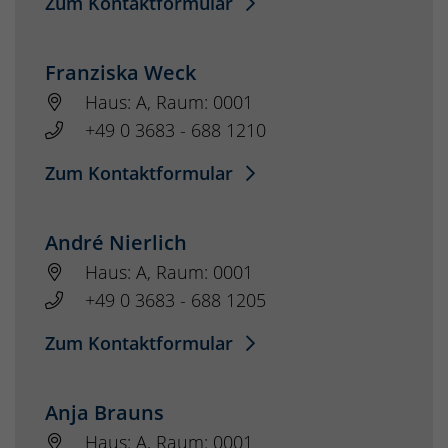
Zum Kontaktformular
Franziska Weck
Haus: A, Raum: 0001
+49 0 3683 - 688 1210
Zum Kontaktformular
André Nierlich
Haus: A, Raum: 0001
+49 0 3683 - 688 1205
Zum Kontaktformular
Anja Brauns
Haus: A, Raum: 0001