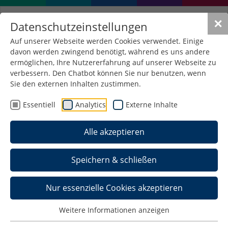
✕
Datenschutzeinstellungen
Auf unserer Webseite werden Cookies verwendet. Einige
davon werden zwingend benötigt, während es uns andere
ermöglichen, Ihre Nutzererfahrung auf unserer Webseite zu
verbessern. Den Chatbot können Sie nur benutzen, wenn
Sie den externen Inhalten zustimmen.
Essentiell
Analytics
Externe Inhalte
Alle akzeptieren
Speichern & schließen
Nur essenzielle Cookies akzeptieren
Weitere Informationen anzeigen