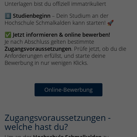
Unterlagen bist du offiziell immatrikuliert
8️⃣
Studienbeginn
– Dein Studium an der
Hochschule Schmalkalden kann starten! 🚀
✅
Jetzt informieren & online bewerben!
Je nach Abschluss gelten bestimmte
Zugangsvoraussetzungen
. Prüfe jetzt, ob du die
Anforderungen erfüllst, und starte deine
Bewerbung in nur wenigen Klicks.
Online-Bewerbung
Zugangsvoraussetzungen -
welche hast du?