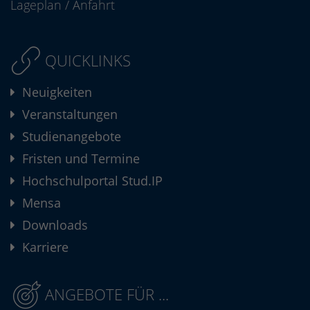
Lageplan
/
Anfahrt
QUICKLINKS
Neuigkeiten
Veranstaltungen
Studienangebote
Fristen und Termine
Hochschulportal Stud.IP
Mensa
Downloads
Karriere
ANGEBOTE FÜR ...