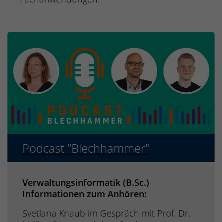
Podcast "Blechhammer"
Verwaltungsinformatik (B.Sc.)
Informationen zum Anhören:
Svetlana Knaub im Gespräch mit Prof. Dr.