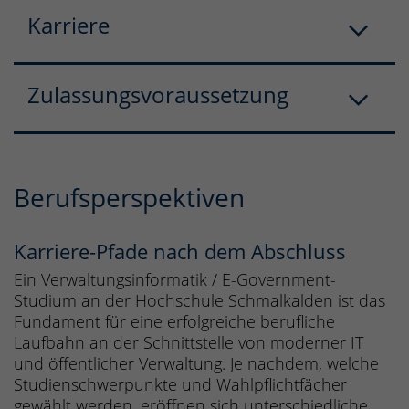
Karriere
Zulassungsvoraussetzung
Berufsperspektiven
Karriere-Pfade nach dem Abschluss
Ein Verwaltungsinformatik / E-Government-
Studium an der Hochschule Schmalkalden ist das
Fundament für eine erfolgreiche berufliche
Laufbahn an der Schnittstelle von moderner IT
und öffentlicher Verwaltung. Je nachdem, welche
Studienschwerpunkte und Wahlpflichtfächer
gewählt werden, eröffnen sich unterschiedliche