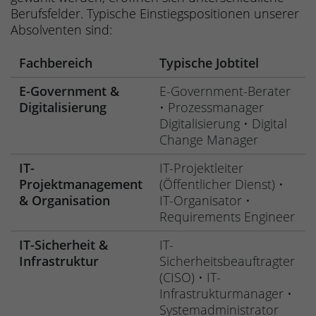
Berufsfelder. Typische Einstiegspositionen unserer
Absolventen sind:
Fachbereich
Typische Jobtitel
E-Government &
E-Government-Berater
Digitalisierung
• Prozessmanager
Digitalisierung • Digital
Change Manager
IT-
IT-Projektleiter
Projektmanagement
(Öffentlicher Dienst) •
& Organisation
IT-Organisator •
Requirements Engineer
IT-Sicherheit &
IT-
Infrastruktur
Sicherheitsbeauftragter
(CISO) • IT-
Infrastrukturmanager •
Systemadministrator