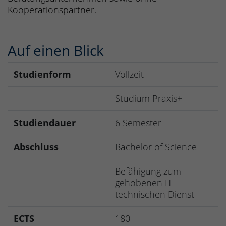
Kooperationspartner.
Auf einen Blick
Studienform
Vollzeit
Studium Praxis+
Studiendauer
6 Semester
Abschluss
Bachelor of Science
Befähigung zum
gehobenen IT-
technischen Dienst
ECTS
180