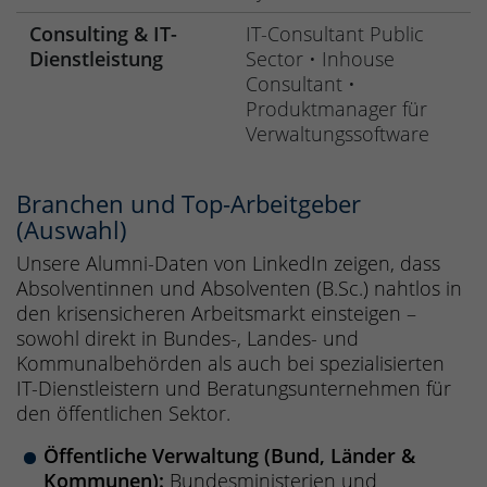
Consulting & IT-
IT-Consultant Public
Dienstleistung
Sector • Inhouse
Consultant •
Produktmanager für
Verwaltungssoftware
Branchen und Top-Arbeitgeber
(Auswahl)
Unsere Alumni-Daten von LinkedIn zeigen, dass
Absolventinnen und Absolventen (B.Sc.) nahtlos in
den krisensicheren Arbeitsmarkt einsteigen –
sowohl direkt in Bundes-, Landes- und
Kommunalbehörden als auch bei spezialisierten
IT-Dienstleistern und Beratungsunternehmen für
den öffentlichen Sektor.
Öffentliche Verwaltung (Bund, Länder &
Kommunen):
Bundesministerien und