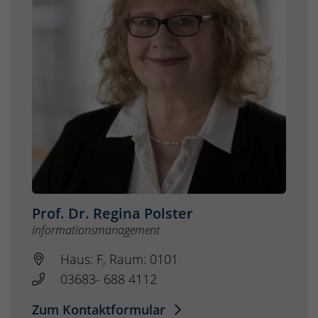
Prof. Dr. Regina Polster
Informationsmanagement
Haus: F, Raum: 0101
03683- 688 4112
Zum Kontaktformular