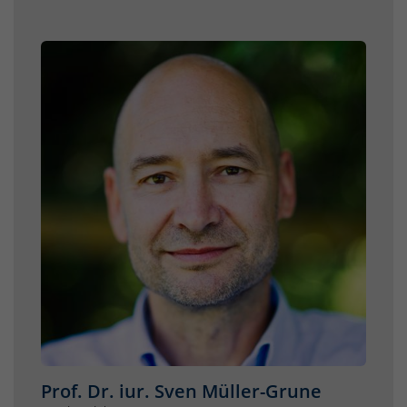
Prof. Dr. iur. Sven Müller-Grune