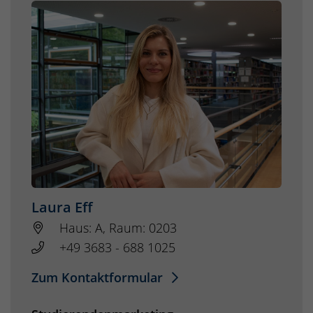
Laura Eff
Haus: A, Raum: 0203
+49 3683 - 688 1025
Zum Kontaktformular