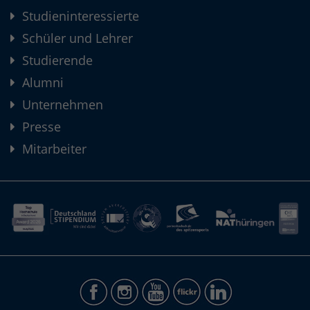
Studieninteressierte
Schüler und Lehrer
Studierende
Alumni
Unternehmen
Presse
Mitarbeiter