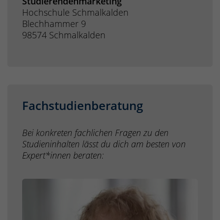
Studierendenmarketing
Hochschule Schmalkalden
Blechhammer 9
98574 Schmalkalden
Fachstudienberatung
Bei konkreten fachlichen Fragen zu den
Studieninhalten lässt du dich am besten von
Expert*innen beraten: