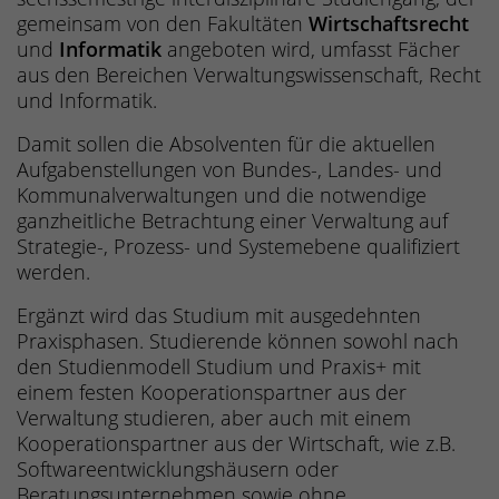
gemeinsam von den Fakultäten
Wirtschaftsrecht
und
Informatik
angeboten wird, umfasst Fächer
aus den Bereichen Verwaltungswissenschaft, Recht
und Informatik.
Damit sollen die Absolventen für die aktuellen
Aufgabenstellungen von Bundes-, Landes- und
Kommunalverwaltungen und die notwendige
ganzheitliche Betrachtung einer Verwaltung auf
Strategie-, Prozess- und Systemebene qualifiziert
werden.
Ergänzt wird das Studium mit ausgedehnten
Praxisphasen. Studierende können sowohl nach
den Studienmodell Studium und Praxis+ mit
einem festen Kooperationspartner aus der
Verwaltung studieren, aber auch mit einem
Kooperationspartner aus der Wirtschaft, wie z.B.
Softwareentwicklungshäusern oder
Beratungsunternehmen sowie ohne