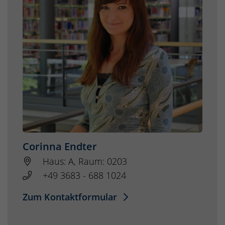
Corinna Endter
Haus: A, Raum: 0203
+49 3683 - 688 1024
Zum Kontaktformular