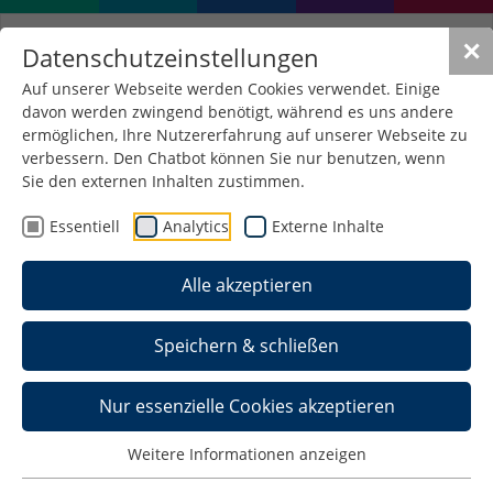
✕
Datenschutzeinstellungen
Auf unserer Webseite werden Cookies verwendet. Einige
davon werden zwingend benötigt, während es uns andere
ermöglichen, Ihre Nutzererfahrung auf unserer Webseite zu
verbessern. Den Chatbot können Sie nur benutzen, wenn
Sie den externen Inhalten zustimmen.
Essentiell
Analytics
Externe Inhalte
Alle akzeptieren
Speichern & schließen
Nur essenzielle Cookies akzeptieren
Weitere Informationen anzeigen