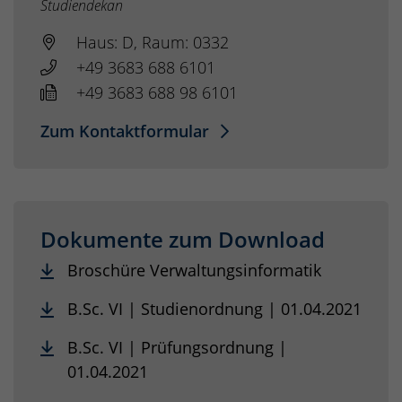
Studiendekan
Haus: D, Raum: 0332
+49 3683 688 6101
+49 3683 688 98 6101
Zum Kontaktformular
Dokumente zum Download
Broschüre Verwaltungsinformatik
B.Sc. VI | Studienordnung | 01.04.2021
B.Sc. VI | Prüfungsordnung |
01.04.2021