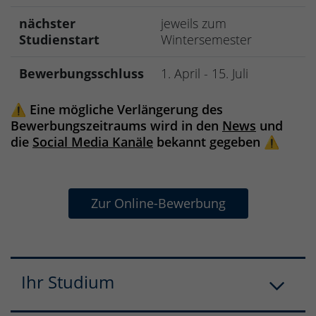
nächster
jeweils zum
Studienstart
Wintersemester
Bewerbungsschluss
1. April - 15. Juli
⚠️
Eine mögliche Verlängerung des
Bewerbungszeitraums wird in den
News
und
die
Social Media Kanäle
bekannt gegeben
⚠️
Zur Online-Bewerbung
Ihr Studium