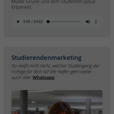
Müller-Grune und dem Studenten Josua
Erbsmehl.
Studierendenmarketing
Du weißt nicht recht, welcher Studiengang der
richtige für dich ist? Wir helfen gern weiter -
auch über
Whatsapp