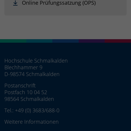
Online Prüfungssatzung (OPS)
Hochschule Schmalkalden
Blechhammer 9
D-98574 Schmalkalden
Postanschrift
Postfach 10 04 52
98564 Schmalkalden
Tel.:
+49 (0) 3683/688-0
Weitere Informationen