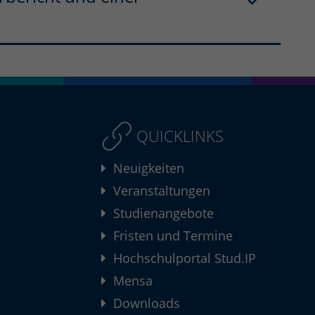
QUICKLINKS
Neuigkeiten
Veranstaltungen
Studienangebote
Fristen und Termine
Hochschulportal Stud.IP
Mensa
Downloads