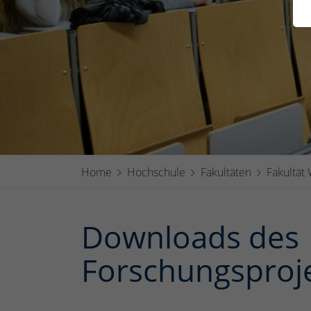
Home
Hochschule
Fakultäten
Fakultät 
Downloads des
Forschungsproj