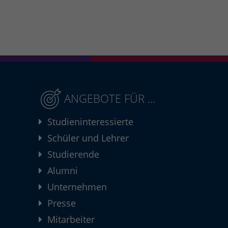
ANGEBOTE FÜR ...
Studieninteressierte
Schüler und Lehrer
Studierende
Alumni
Unternehmen
Presse
Mitarbeiter