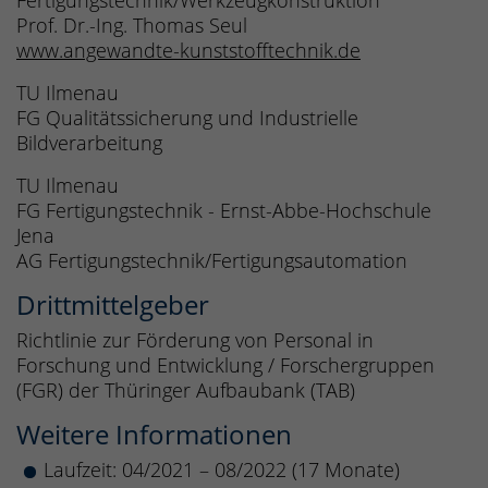
Fertigungstechnik/Werkzeugkonstruktion
Prof. Dr.-Ing. Thomas Seul
www.angewandte-kunststofftechnik.de
TU Ilmenau
FG Qualitätssicherung und Industrielle
Bildverarbeitung
TU Ilmenau
FG Fertigungstechnik - Ernst-Abbe-Hochschule
Jena
AG Fertigungstechnik/Fertigungsautomation
Drittmittelgeber
Richtlinie zur Förderung von Personal in
Forschung und Entwicklung / Forschergruppen
(FGR) der Thüringer Aufbaubank (TAB)
Weitere Informationen
Laufzeit: 04/2021 – 08/2022 (17 Monate)