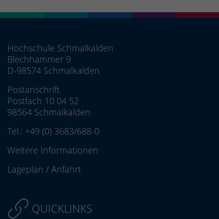
Hochschule Schmalkalden
Blechhammer 9
D-98574 Schmalkalden
Postanschrift
Postfach 10 04 52
98564 Schmalkalden
Tel.:
+49 (0) 3683/688-0
Weitere Informationen
Lageplan
/
Anfahrt
QUICKLINKS