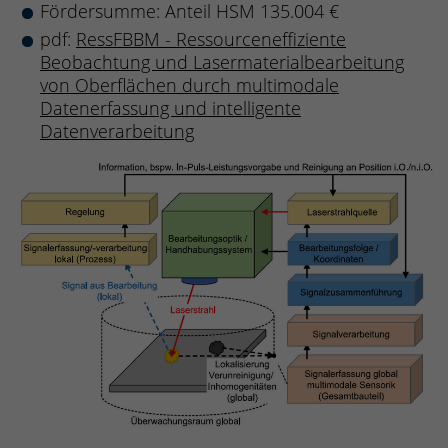
Fördersumme: Anteil HSM 135.004 €
pdf:
RessFBBM - Ressourceneffiziente
Beobachtung und Lasermaterialbearbeitung
von Oberflächen durch multimodale
Datenerfassung und intelligente
Datenverarbeitung