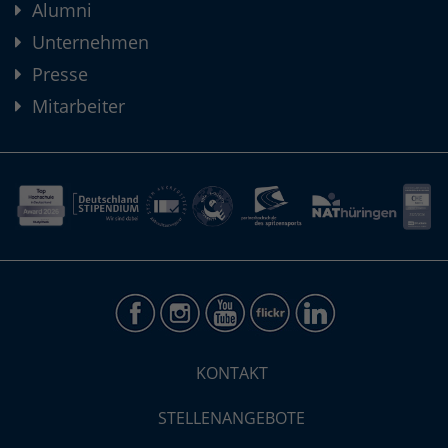
Alumni
Unternehmen
Presse
Mitarbeiter
KONTAKT
STELLENANGEBOTE