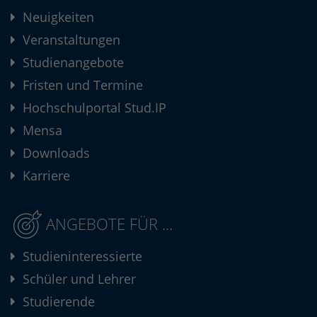
Neuigkeiten
Veranstaltungen
Studienangebote
Fristen und Termine
Hochschulportal Stud.IP
Mensa
Downloads
Karriere
ANGEBOTE FÜR ...
Studieninteressierte
Schüler und Lehrer
Studierende