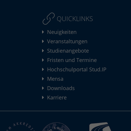
QUICKLINKS
Neuigkeiten
Veranstaltungen
Studienangebote
Fristen und Termine
Hochschulportal Stud.IP
Mensa
Downloads
Karriere