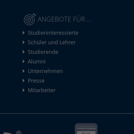
ANGEBOTE FÜR ...
Studieninteressierte
Schüler und Lehrer
Studierende
Alumni
Unternehmen
Presse
Mitarbeiter