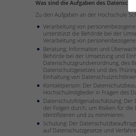
Was sind die Aufgaben des Datenschu
Zu den Aufgaben an der Hochschule Sc
Verarbeitung von personenbezogene
unterstützt die Behörde bei der U
Verarbeitung von personenbezogene
Beratung, Information und Überwach
Behörde bei der Umsetzung und Einha
Datenschutzgrundverordnung, des Bu
Datenschutzgesetzes und des Thürin
Einhaltung von Datenschutzrichtlinie
Kontaktperson: Der Datenschutzbeauft
Hochschulmitglieder in Fragen des D
Datenschutzfolgenabschätzung: Der 
der Folgen durch, um Risiken für di
identifizieren und zu minimieren.
Schulung: Der Datenschutzbeauftragt
auf Datenschutzgesetze und Verfahre