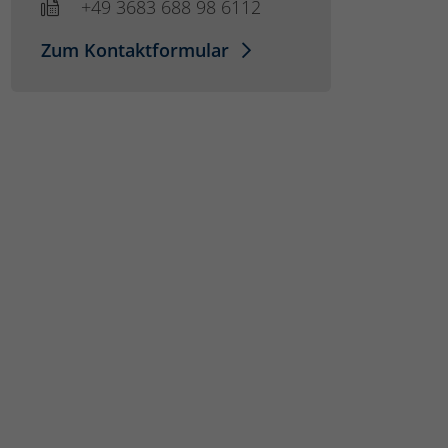
+49 3683 688 98 6112
Zum Kontaktformular