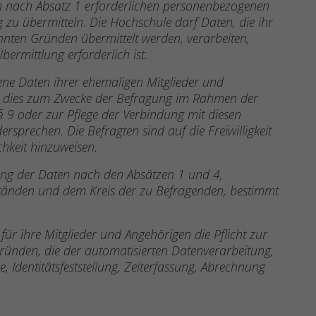
en nach Absatz 1 erforderlichen personenbezogenen
zu übermitteln. Die Hochschule darf Daten, die ihr
nten Gründen übermittelt werden, verarbeiten,
ermittlung erforderlich ist.
ne Daten ihrer ehemaligen Mitglieder und
it dies zum Zwecke der Befragung im Rahmen der
 9 oder zur Pflege der Verbindung mit diesen
ersprechen. Die Befragten sind auf die Freiwilligkeit
hkeit hinzuweisen.
ung der Daten nach den Absätzen 1 und 4,
tänden und dem Kreis der zu Befragenden, bestimmt
ür ihre Mitglieder und Angehörigen die Pflicht zur
ünden, die der automatisierten Datenverarbeitung,
e, Identitätsfeststellung, Zeiterfassung, Abrechnung