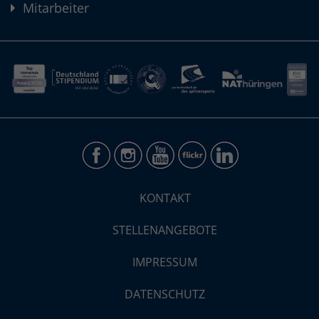
Mitarbeiter
KONTAKT
STELLENANGEBOTE
IMPRESSUM
DATENSCHUTZ