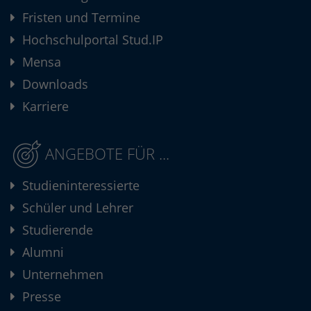
Fristen und Termine
Hochschulportal Stud.IP
Mensa
Downloads
Karriere
ANGEBOTE FÜR ...
Studieninteressierte
Schüler und Lehrer
Studierende
Alumni
Unternehmen
Presse