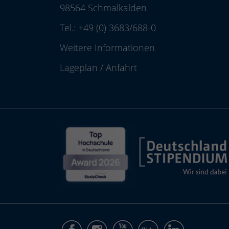
98564 Schmalkalden
Tel.:
+49 (0) 3683/688-0
Weitere Informationen
Lageplan
/
Anfahrt