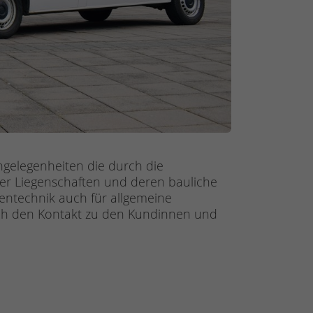
ngelegenheiten die durch die
er Liegenschaften und deren bauliche
gentechnik auch für allgemeine
auch den Kontakt zu den Kundinnen und