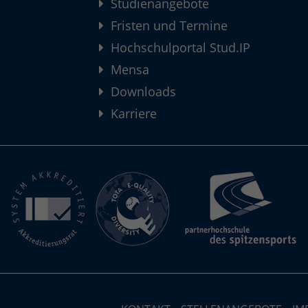
Studienangebote
Fristen und Termine
Hochschulportal Stud.IP
Mensa
Downloads
Karriere