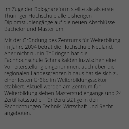
Im Zuge der Bolognareform stellte sie als erste
Thüringer Hochschule alle bisherigen
Diplomstudiengänge auf die neuen Abschlüsse
Bachelor und Master um.
Mit der Gründung des Zentrums für Weiterbilung
im Jahre 2004 betrat die Hochschule Neuland:
Aber nicht nur in Thüringen hat die
Fachhochschule Schmalkalden inzwischen eine
Vorreiterstellung eingenommen, auch über die
regionalen Landesgrenzen hinaus hat sie sich zu
einer festen Größe im Weiterbildungssektor
etabliert. Aktuell werden am Zentrum für
Weiterbildung sieben Masterstudiengänge und 24
Zertifikatsstudien für Berufstätige in den
Fachrichtungen Technik, Wirtschaft und Recht
angeboten.