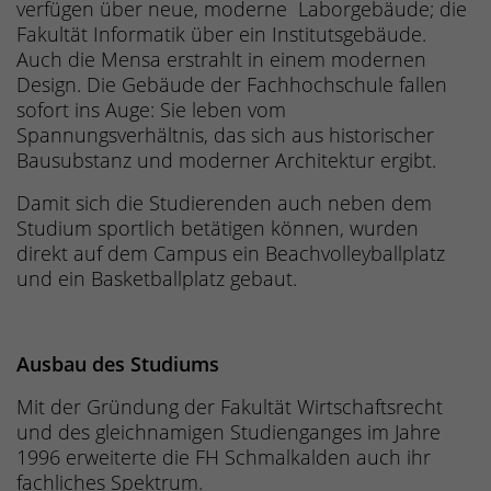
verfügen über neue, moderne Laborgebäude; die
Fakultät Informatik über ein Institutsgebäude.
Auch die Mensa erstrahlt in einem modernen
Design. Die Gebäude der Fachhochschule fallen
sofort ins Auge: Sie leben vom
Spannungsverhältnis, das sich aus historischer
Bausubstanz und moderner Architektur ergibt.
Damit sich die Studierenden auch neben dem
Studium sportlich betätigen können, wurden
direkt auf dem Campus ein Beachvolleyballplatz
und ein Basketballplatz gebaut.
Ausbau des Studiums
Mit der Gründung der Fakultät Wirtschaftsrecht
und des gleichnamigen Studienganges im Jahre
1996 erweiterte die FH Schmalkalden auch ihr
fachliches Spektrum.