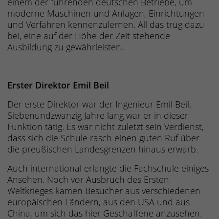
einem der führenden deutschen Betriebe, um
moderne Maschinen und Anlagen, Einrichtungen
und Verfahren kennenzulernen. All das trug dazu
bei, eine auf der Höhe der Zeit stehende
Ausbildung zu gewährleisten.
Erster Direktor Emil Beil
Der erste Direktor war der Ingenieur Emil Beil.
Siebenundzwanzig Jahre lang war er in dieser
Funktion tätig. Es war nicht zuletzt sein Verdienst,
dass sich die Schule rasch einen guten Ruf über
die preußischen Landesgrenzen hinaus erwarb.
Auch international erlangte die Fachschule einiges
Ansehen. Noch vor Ausbruch des Ersten
Weltkrieges kamen Besucher aus verschiedenen
europäischen Ländern, aus den USA und aus
China, um sich das hier Geschaffene anzusehen.