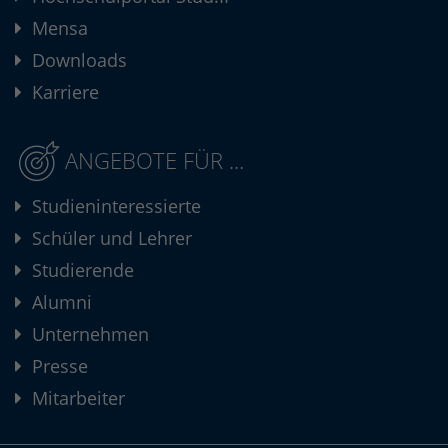
Mensa
Downloads
Karriere
ANGEBOTE FÜR ...
Studieninteressierte
Schüler und Lehrer
Studierende
Alumni
Unternehmen
Presse
Mitarbeiter