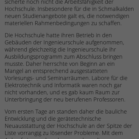
sicherte noch nicht die Arbeitsfähigkeit der
Hochschule. Insbesondere für die in Schmalkalden
neuen Studienangebote galt es, die notwendigen
materiellen Rahmenbedingungen zu schaffen.
Die Hochschule hatte ihren Betrieb in den
Gebäuden der Ingenieurschule aufgenommen,
während gleichzeitig die Ingenieurschule ihr
Ausbildungsprogramm zum Abschluss bringen
musste. Daher herrschte von Beginn an ein
Mangel an entsprechend ausgestatteten
Vorlesungs- und Seminarräumen. Labore für die
Elektrotechnik und Informatik waren noch gar
nicht vorhanden, und es gab kaum Raum zur
Unterbringung der neu berufenen Professoren.
Vom ersten Tage an standen daher die bauliche
Entwicklung und die gerätetechnische
Neuausstattung der Hochschule an der Spitze der
Liste vorrangig zu lösender Probleme. Mit dem