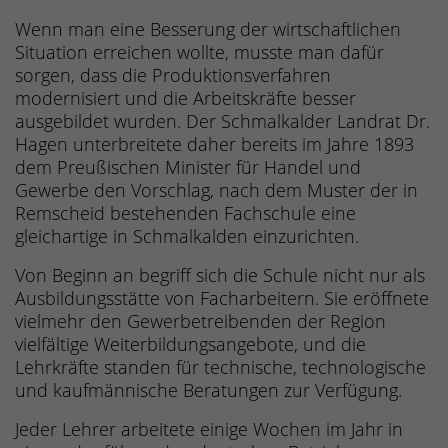
Wenn man eine Besserung der wirtschaftlichen
Situation erreichen wollte, musste man dafür
sorgen, dass die Produktionsverfahren
modernisiert und die Arbeitskräfte besser
ausgebildet wurden. Der Schmalkalder Landrat Dr.
Hagen unterbreitete daher bereits im Jahre 1893
dem Preußischen Minister für Handel und
Gewerbe den Vorschlag, nach dem Muster der in
Remscheid bestehenden Fachschule eine
gleichartige in Schmalkalden einzurichten.
Von Beginn an begriff sich die Schule nicht nur als
Ausbildungsstätte von Facharbeitern. Sie eröffnete
vielmehr den Gewerbetreibenden der Region
vielfältige Weiterbildungsangebote, und die
Lehrkräfte standen für technische, technologische
und kaufmännische Beratungen zur Verfügung.
Jeder Lehrer arbeitete einige Wochen im Jahr in