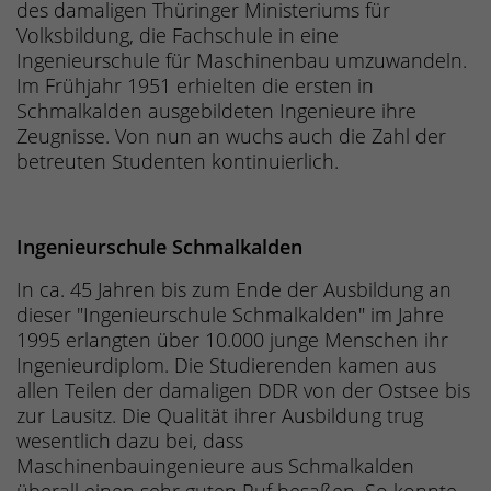
des damaligen Thüringer Ministeriums für
Volksbildung, die Fachschule in eine
Ingenieurschule für Maschinenbau umzuwandeln.
Im Frühjahr 1951 erhielten die ersten in
Schmalkalden ausgebildeten Ingenieure ihre
Zeugnisse. Von nun an wuchs auch die Zahl der
betreuten Studenten kontinuierlich.
Ingenieurschule Schmalkalden
In ca. 45 Jahren bis zum Ende der Ausbildung an
dieser "Ingenieurschule Schmalkalden" im Jahre
1995 erlangten über 10.000 junge Menschen ihr
Ingenieurdiplom. Die Studierenden kamen aus
allen Teilen der damaligen DDR von der Ostsee bis
zur Lausitz. Die Qualität ihrer Ausbildung trug
wesentlich dazu bei, dass
Maschinenbauingenieure aus Schmalkalden