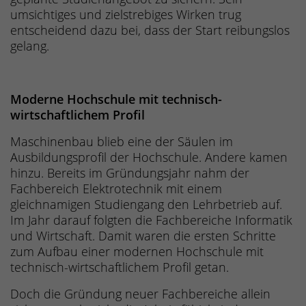
umsichtiges und zielstrebiges Wirken trug
entscheidend dazu bei, dass der Start reibungslos
gelang.
Moderne Hochschule mit technisch-
wirtschaftlichem Profil
Maschinenbau blieb eine der Säulen im
Ausbildungsprofil der Hochschule. Andere kamen
hinzu. Bereits im Gründungsjahr nahm der
Fachbereich Elektrotechnik mit einem
gleichnamigen Studiengang den Lehrbetrieb auf.
Im Jahr darauf folgten die Fachbereiche Informatik
und Wirtschaft. Damit waren die ersten Schritte
zum Aufbau einer modernen Hochschule mit
technisch-wirtschaftlichem Profil getan.
Doch die Gründung neuer Fachbereiche allein