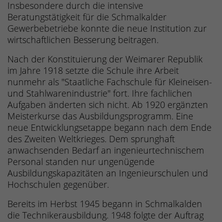
Insbesondere durch die intensive
Beratungstätigkeit für die Schmalkalder
Gewerbebetriebe konnte die neue Institution zur
wirtschaftlichen Besserung beitragen.
Nach der Konstituierung der Weimarer Republik
im Jahre 1918 setzte die Schule ihre Arbeit
nunmehr als "Staatliche Fachschule für Kleineisen-
und Stahlwarenindustrie" fort. Ihre fachlichen
Aufgaben änderten sich nicht. Ab 1920 ergänzten
Meisterkurse das Ausbildungsprogramm. Eine
neue Entwicklungsetappe begann nach dem Ende
des Zweiten Weltkrieges. Dem sprunghaft
anwachsenden Bedarf an ingenieurtechnischem
Personal standen nur ungenügende
Ausbildungskapazitäten an Ingenieurschulen und
Hochschulen gegenüber.
Bereits im Herbst 1945 begann in Schmalkalden
die Technikerausbildung. 1948 folgte der Auftrag