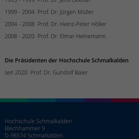
1999 - 2004 Prof. Dr. Jürgen Müller
2004 - 2008 Prof. Dr. Heinz-Peter Höller
2008 - 2020 Prof. Dr. Elmar Heinemann
Die Präsidenten der Hochschule Schmalkalden
seit 2020 Prof. Dr. Gundolf Baier
Hochschule Schmalkalden
Blechhammer 9
D-98574 Schmalkalden