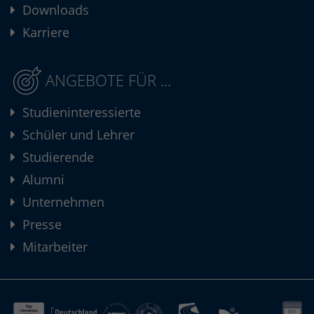
Downloads
Karriere
ANGEBOTE FÜR ...
Studieninteressierte
Schüler und Lehrer
Studierende
Alumni
Unternehmen
Presse
Mitarbeiter