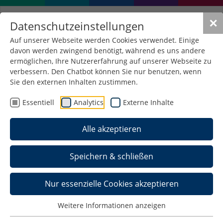
✕
Datenschutzeinstellungen
Auf unserer Webseite werden Cookies verwendet. Einige
davon werden zwingend benötigt, während es uns andere
ermöglichen, Ihre Nutzererfahrung auf unserer Webseite zu
verbessern. Den Chatbot können Sie nur benutzen, wenn
Sie den externen Inhalten zustimmen.
Essentiell
Analytics
Externe Inhalte
Alle akzeptieren
Speichern & schließen
Nur essenzielle Cookies akzeptieren
Schmalympics
Weitere Informationen anzeigen