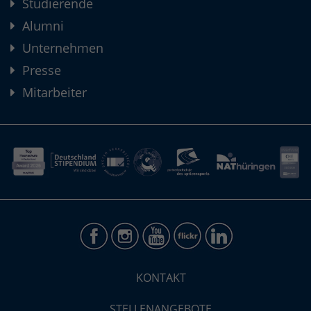
Studierende
Alumni
Unternehmen
Presse
Mitarbeiter
KONTAKT
STELLENANGEBOTE