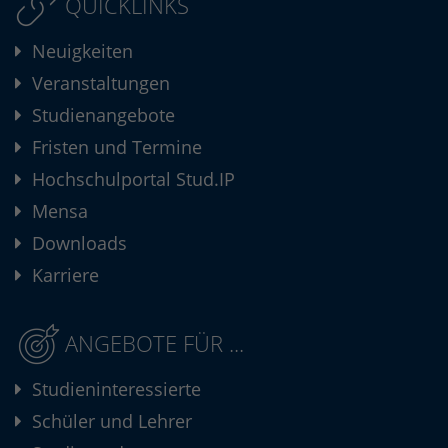
QUICKLINKS
Neuigkeiten
Veranstaltungen
Studienangebote
Fristen und Termine
Hochschulportal Stud.IP
Mensa
Downloads
Karriere
ANGEBOTE FÜR ...
Studieninteressierte
Schüler und Lehrer